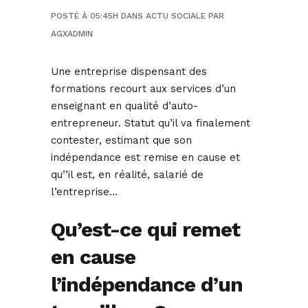
POSTÉ À 05:45H
DANS
ACTU SOCIALE
PAR
AGXADMIN
Une entreprise dispensant des
formations recourt aux services d’un
enseignant en qualité d’auto-
entrepreneur. Statut qu’il va finalement
contester, estimant que son
indépendance est remise en cause et
qu’’il est, en réalité, salarié de
l’entreprise…
Qu’est-ce qui remet
en cause
l’indépendance d’un