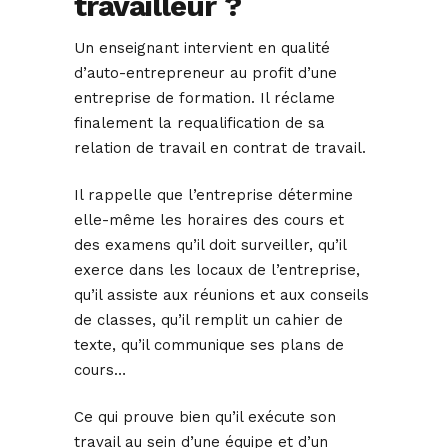
travailleur ?
Un enseignant intervient en qualité
d’auto-entrepreneur au profit d’une
entreprise de formation. Il réclame
finalement la requalification de sa
relation de travail en contrat de travail.
Il rappelle que l’entreprise détermine
elle-même les horaires des cours et
des examens qu’il doit surveiller, qu’il
exerce dans les locaux de l’entreprise,
qu’il assiste aux réunions et aux conseils
de classes, qu’il remplit un cahier de
texte, qu’il communique ses plans de
cours…
Ce qui prouve bien qu’il exécute son
travail au sein d’une équipe et d’un