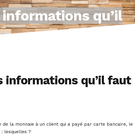
 informations qu’il
 informations qu’il faut
re de la monnaie à un client qui a payé par carte bancaire, le
: lesquelles ?