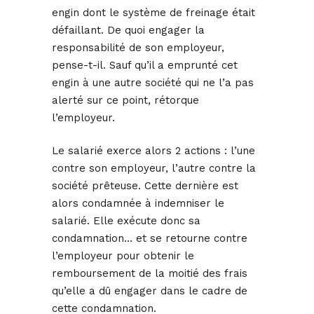
engin dont le système de freinage était
défaillant. De quoi engager la
responsabilité de son employeur,
pense-t-il. Sauf qu’il a emprunté cet
engin à une autre société qui ne l’a pas
alerté sur ce point, rétorque
l’employeur.
Le salarié exerce alors 2 actions : l’une
contre son employeur, l’autre contre la
société prêteuse. Cette dernière est
alors condamnée à indemniser le
salarié. Elle exécute donc sa
condamnation… et se retourne contre
l’employeur pour obtenir le
remboursement de la moitié des frais
qu’elle a dû engager dans le cadre de
cette condamnation.