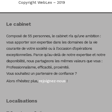
Copyright WebLex – 2019
Le cabinet
Composé de 55 personnes, le cabinet n’a qu’une ambition :
vous apporter son expertise dans les domaines de la vie
courante de votre société ou à l’occasion d’opérations
exceptionnelles. Parce qu’au-delà de notre expertise et notre
disponibilité, nous partageons les mêmes valeurs que vous :
Professionnalisme, efficacité, proximité.
Vous souhaitez un partenaire de confiance ?
rejoignez-nous
Alors n’hésitez plus,
!
Localisations