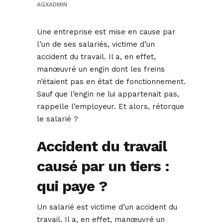
AGXADMIN
Une entreprise est mise en cause par
l’un de ses salariés, victime d’un
accident du travail. Il a, en effet,
manœuvré un engin dont les freins
n’étaient pas en état de fonctionnement.
Sauf que l’engin ne lui appartenait pas,
rappelle l’employeur. Et alors, rétorque
le salarié ?
Accident du travail
causé par un tiers :
qui paye ?
Un salarié est victime d’un accident du
travail. Il a, en effet, manœuvré un