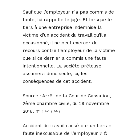
Sauf que l’employeur n’a pas commis de
faute, lui rappelle le juge. Et lorsque le
tiers à une entreprise indemnise la
victime d’un accident du travail qu’il a
occasionné, il ne peut exercer de
recours contre l’employeur de la victime
que si ce dernier a commis une faute
intentionnelle. La société prêteuse
assumera donc seule, ici, les
conséquences de cet accident.
Source :
Arrêt de la Cour de Cassation,
2ème chambre civile, du 29 novembre
2018, n° 17-17747
Accident du travail causé par un tiers =
faute inexcusable de l’employeur ?
©