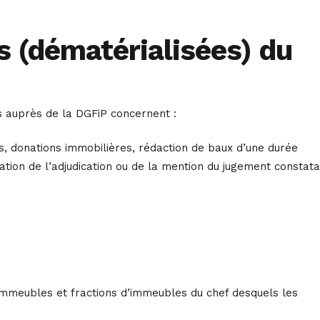
s (dématérialisées) du
s auprès de la DGFiP concernent :
, donations immobilières, rédaction de baux d’une durée
ation de l’adjudication ou de la mention du jugement constat
 immeubles et fractions d’immeubles du chef desquels les