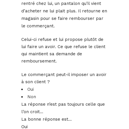
rentré chez lui, un pantalon qu’il vient
d’acheter ne lui plait plus. Il retourne en
magasin pour se faire rembourser par
le commerçant.
Celui-ci refuse et lui propose plutôt de
lui faire un avoir. Ce que refuse le client
qui maintient sa demande de
remboursement.
Le commerçant peut-il imposer un avoir
à son client ?
Oui
Non
La réponse n’est pas toujours celle que
l’on croit…
La bonne réponse est…
Oui