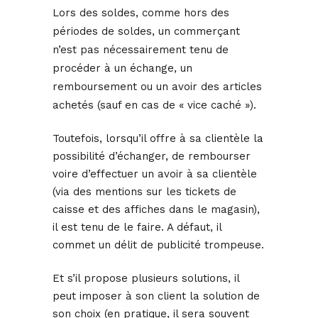
Lors des soldes, comme hors des
périodes de soldes, un commerçant
n’est pas nécessairement tenu de
procéder à un échange, un
remboursement ou un avoir des articles
achetés (sauf en cas de « vice caché »).
Toutefois, lorsqu’il offre à sa clientèle la
possibilité d’échanger, de rembourser
voire d’effectuer un avoir à sa clientèle
(via des mentions sur les tickets de
caisse et des affiches dans le magasin),
il est tenu de le faire. A défaut, il
commet un délit de publicité trompeuse.
Et s’il propose plusieurs solutions, il
peut imposer à son client la solution de
son choix (en pratique, il sera souvent