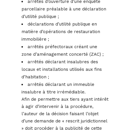
arrêtés d’ouverture d’une enquête
parcellaire préalable à une déclaration
d’utilité publique ;
déclarations d’utilité publique en
matière d’opérations de restauration
immobilière ;
arrêtés préfectoraux créant une
zone d’aménagement concerté (ZAC) ;
arrêtés déclarant insalubres des
locaux et installations utilisés aux fins
d’habitation ;
arrêtés déclarant un immeuble
insalubre à titre irrémédiable.
Afin de permettre aux tiers ayant intérêt
à agir d’intervenir à la procédure,
l’auteur de la décision faisant l’objet
d’une demande de « rescrit juridictionnel
» doit procéder à la publicité de cette