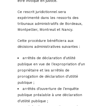
être invoqué en justice.
Ce rescrit juridictionnel sera
expérimenté dans les ressorts des
tribunaux administratifs de Bordeaux,
Montpellier, Montreuil et Nancy.
Cette procédure bénéficiera aux
décisions administratives suivantes :
arrêtés de déclaration d’utilité
publique en vue de l’expropriation d’un
propriétaire et les arrêtés de
prorogation de déclaration d’utilité
publique ;
arrêtés d’ouverture de l’enquête
publique préalable à une déclaration
d’utilité publique ;