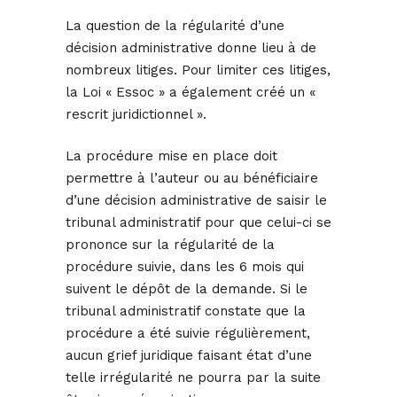
La question de la régularité d’une
décision administrative donne lieu à de
nombreux litiges. Pour limiter ces litiges,
la Loi « Essoc » a également créé un «
rescrit juridictionnel ».
La procédure mise en place doit
permettre à l’auteur ou au bénéficiaire
d’une décision administrative de saisir le
tribunal administratif pour que celui-ci se
prononce sur la régularité de la
procédure suivie, dans les 6 mois qui
suivent le dépôt de la demande. Si le
tribunal administratif constate que la
procédure a été suivie régulièrement,
aucun grief juridique faisant état d’une
telle irrégularité ne pourra par la suite