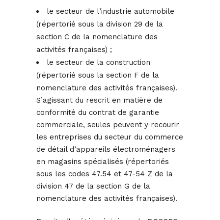
le secteur de l’industrie automobile
(répertorié sous la division 29 de la
section C de la nomenclature des
activités françaises) ;
le secteur de la construction
(répertorié sous la section F de la
nomenclature des activités françaises).
S’agissant du rescrit en matière de
conformité du contrat de garantie
commerciale, seules peuvent y recourir
les entreprises du secteur du commerce
de détail d’appareils électroménagers
en magasins spécialisés (répertoriés
sous les codes 47.54 et 47-54 Z de la
division 47 de la section G de la
nomenclature des activités françaises).