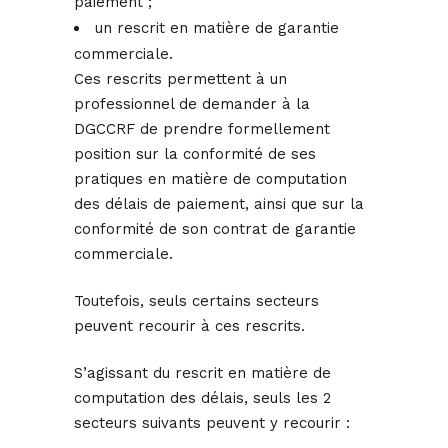
paiement ;
un rescrit en matière de garantie
commerciale.
Ces rescrits permettent à un
professionnel de demander à la
DGCCRF de prendre formellement
position sur la conformité de ses
pratiques en matière de computation
des délais de paiement, ainsi que sur la
conformité de son contrat de garantie
commerciale.
Toutefois, seuls certains secteurs
peuvent recourir à ces rescrits.
S’agissant du rescrit en matière de
computation des délais, seuls les 2
secteurs suivants peuvent y recourir :