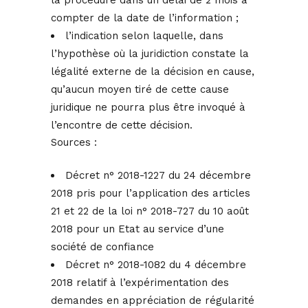
la procédure dans un délai de 2 mois à
compter de la date de l’information ;
l’indication selon laquelle, dans
l’hypothèse où la juridiction constate la
légalité externe de la décision en cause,
qu’aucun moyen tiré de cette cause
juridique ne pourra plus être invoqué à
l’encontre de cette décision.
Sources :
Décret n° 2018-1227 du 24 décembre
2018 pris pour l’application des articles
21 et 22 de la loi n° 2018-727 du 10 août
2018 pour un Etat au service d’une
société de confiance
Décret n° 2018-1082 du 4 décembre
2018 relatif à l’expérimentation des
demandes en appréciation de régularité