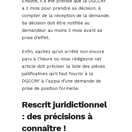
Ensuite, il a été précisé que la DGCCRF
a 2 mois pour prendre sa décision, à
compter de la réception de la demande.
Sa décision doit être notifiée au
demandeur au moins 2 mois avant sa
prise d’effet.
Enfin, sachez qu’un arrêté non encore
paru à l’heure où nous rédigeons cet
article doit préciser la liste des pièces
justificatives qu’il faut fournir à la
DGCCRF à l’appui d’une demande de
prise de position formelle.
Rescrit juridictionnel
: des précisions à
connaître !