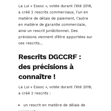
La Loi « Essoc », votée durant l’été 2018,
a créé 2 rescrits commerciaux, l’un en
matière de délais de paiement, l’autre
en matière de garantie commerciale,
ainsi un rescrit juridictionnel. Des
précisions viennent d’être apportées sur
ces rescrits…
Rescrits DGCCRF :
des précisions à
connaître !
La Loi « Essoc », votée durant l’été 2018,
a créé 2 rescrits :
un rescrit en matière de délais de