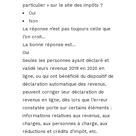
particulier » sur le site des impôts ?
Oui
Non
La réponse n’est pas toujours celle que
l’on croit…
La bonne réponse est…
Oui
Seules les personnes ayant déclaré et
validé leurs revenus 2019 en 2020 en
ligne, ou qui ont bénéficié du dispositif de
déclaration automatique des revenus,
peuvent corriger leur déclaration de
revenus en ligne, dès lors que l’erreur
constatée porte sur certains éléments :
informations relatives aux revenus, aux
charges, aux personnes à charge, aux
réductions et crédits d’impôt, etc.