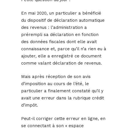
En mai 2020, un particulier a bénéficié
du dispositif de déclaration automatique
des revenus : l’administration a
prérempli sa déclaration en fonction
des données fiscales dont elle avait
connaissance et, parce qu’il n’a rien eu à
ajouter, elle a enregistré ce document
comme valant déclaration de revenus.
Mais après réception de son avis
d’imposition au cours de l’été, le
particulier a finalement constaté qu’il y
avait une erreur dans la rubrique crédit
d’impôt.
Peut-il corriger cette erreur en ligne, en
se connectant à son « espace