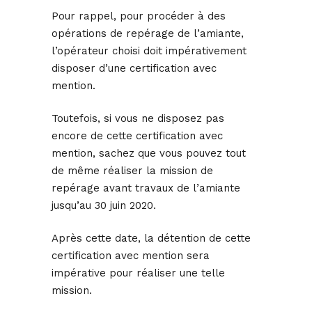
Pour rappel, pour procéder à des
opérations de repérage de l’amiante,
l’opérateur choisi doit impérativement
disposer d’une certification avec
mention.
Toutefois, si vous ne disposez pas
encore de cette certification avec
mention, sachez que vous pouvez tout
de même réaliser la mission de
repérage avant travaux de l’amiante
jusqu’au 30 juin 2020.
Après cette date, la détention de cette
certification avec mention sera
impérative pour réaliser une telle
mission.