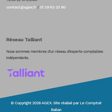
contact@agex.fr
01 39 63 33 80
/
Réseau Talliant
Nous sommes membres d’un réseau d’experts-comptables
indépendants.
© Copyright 2026 AGEX. Site réalisé par
Le Comptoir
Ballan