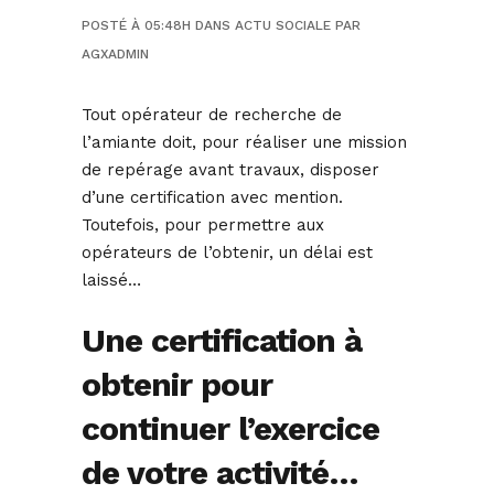
POSTÉ À 05:48H
DANS
ACTU SOCIALE
PAR
AGXADMIN
Tout opérateur de recherche de
l’amiante doit, pour réaliser une mission
de repérage avant travaux, disposer
d’une certification avec mention.
Toutefois, pour permettre aux
opérateurs de l’obtenir, un délai est
laissé…
Une certification à
obtenir pour
continuer l’exercice
de votre activité…