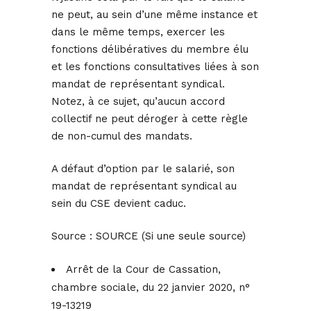
ne peut, au sein d’une même instance et
dans le même temps, exercer les
fonctions délibératives du membre élu
et les fonctions consultatives liées à son
mandat de représentant syndical.
Notez, à ce sujet, qu’aucun accord
collectif ne peut déroger à cette règle
de non-cumul des mandats.
A défaut d’option par le salarié, son
mandat de représentant syndical au
sein du CSE devient caduc.
Source :
SOURCE (Si une seule source)
Arrêt de la Cour de Cassation,
chambre sociale, du 22 janvier 2020, n°
19-13219