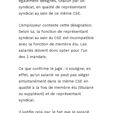
également désignés, chacun par un
syndicat, en qualité de représentant
syndical au sein de ce même CSE.
L’employeur conteste cette désignation.
Selon lui, la fonction de représentant
syndical au sein du CSE est incompatible
avec la fonction de membre élu. Les
salariés doivent donc opter pour l’un
des 2 mandats.
Ce que confirme le juge : il souligne, en
effet, qu’un salarié ne peut pas siéger
simultanément dans le même CSE en
qualité à la fois de membre élu (titulaire
ou suppléant) et de représentant
syndical.
Il justifie cela par le fait que le salarié