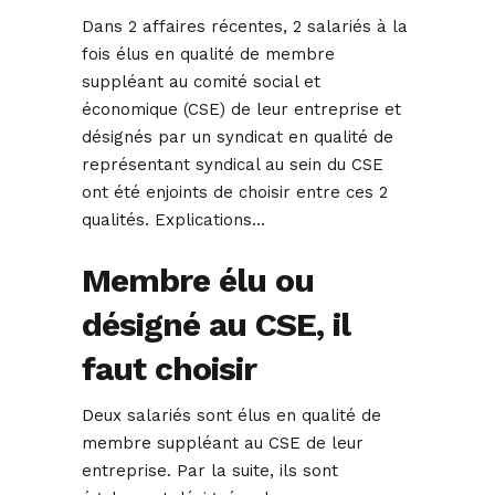
Dans 2 affaires récentes, 2 salariés à la
fois élus en qualité de membre
suppléant au comité social et
économique (CSE) de leur entreprise et
désignés par un syndicat en qualité de
représentant syndical au sein du CSE
ont été enjoints de choisir entre ces 2
qualités. Explications…
Membre élu ou
désigné au CSE, il
faut choisir
Deux salariés sont élus en qualité de
membre suppléant au CSE de leur
entreprise. Par la suite, ils sont