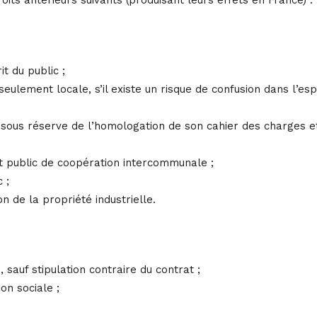
it du public ;
lement locale, s’il existe un risque de confusion dans l’esp
 sous réserve de l’homologation de son cahier des charges e
nt public de coopération intercommunale ;
 ;
 de la propriété industrielle.
, sauf stipulation contraire du contrat ;
on sociale ;