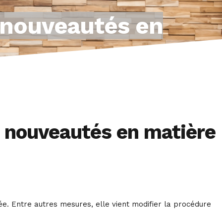
 nouveautés en
 nouveautés en matière
. Entre autres mesures, elle vient modifier la procédure