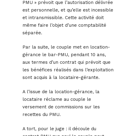
PMU » prévoit que l’autorisation délivrée
est personnelle, et qu’elle est incessible
et intransmissible. Cette activité doit
même faire l’objet d’une comptabilité
séparée.
Par la suite, le couple met en location-
gérance le bar-PMU, pendant 10 ans,
aux termes d’un contrat qui prévoit que
les bénéfices réalisés dans l’exploitation
sont acquis à la locataire-gérante.
A l’issue de la location-gérance, la
locataire réclame au couple le
versement de commissions sur les
recettes du PMU.
A tort, pour le juge : il découle du