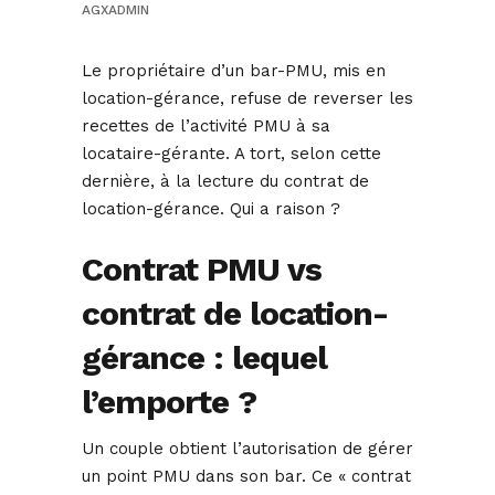
AGXADMIN
Le propriétaire d’un bar-PMU, mis en
location-gérance, refuse de reverser les
recettes de l’activité PMU à sa
locataire-gérante. A tort, selon cette
dernière, à la lecture du contrat de
location-gérance. Qui a raison ?
Contrat PMU vs
contrat de location-
gérance : lequel
l’emporte ?
Un couple obtient l’autorisation de gérer
un point PMU dans son bar. Ce « contrat