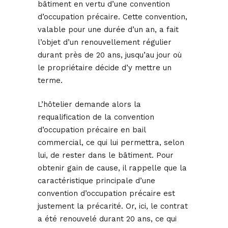
bâtiment en vertu d’une convention
d’occupation précaire. Cette convention,
valable pour une durée d’un an, a fait
l’objet d’un renouvellement régulier
durant près de 20 ans, jusqu’au jour où
le propriétaire décide d’y mettre un
terme.
L’hôtelier demande alors la
requalification de la convention
d’occupation précaire en bail
commercial, ce qui lui permettra, selon
lui, de rester dans le bâtiment. Pour
obtenir gain de cause, il rappelle que la
caractéristique principale d’une
convention d’occupation précaire est
justement la précarité. Or, ici, le contrat
a été renouvelé durant 20 ans, ce qui