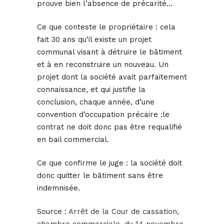
prouve bien l’absence de précarité…
Ce que conteste le propriétaire : cela
fait 30 ans qu’il existe un projet
communal visant à détruire le bâtiment
et à en reconstruire un nouveau. Un
projet dont la société avait parfaitement
connaissance, et qui justifie la
conclusion, chaque année, d’une
convention d’occupation précaire :le
contrat ne doit donc pas être requalifié
en bail commercial.
Ce que confirme le juge : la société doit
donc quitter le bâtiment sans être
indemnisée.
Source :
Arrêt de la Cour de cassation,