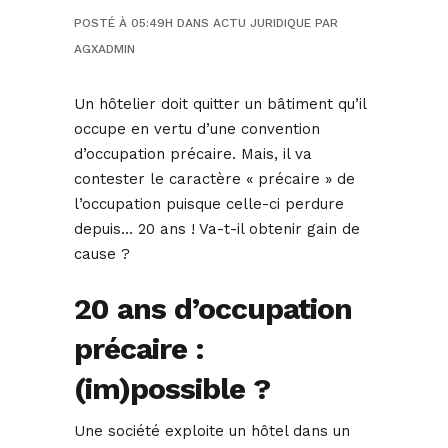
POSTÉ À 05:49H
DANS
ACTU JURIDIQUE
PAR
AGXADMIN
Un hôtelier doit quitter un bâtiment qu’il
occupe en vertu d’une convention
d’occupation précaire. Mais, il va
contester le caractère « précaire » de
l’occupation puisque celle-ci perdure
depuis… 20 ans ! Va-t-il obtenir gain de
cause ?
20 ans d’occupation
précaire :
(im)possible ?
Une société exploite un hôtel dans un