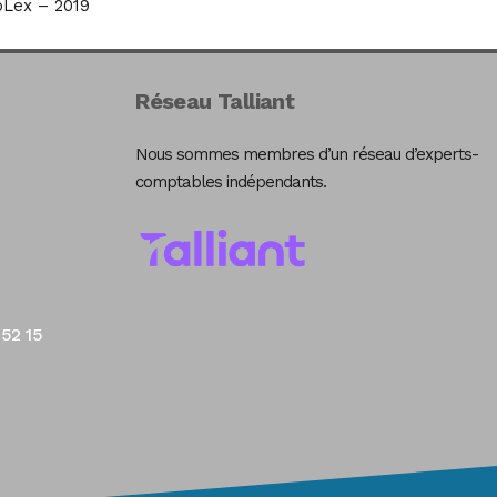
Lex – 2019
Réseau Talliant
Nous sommes membres d’un réseau d’experts-
comptables indépendants.
 52 15