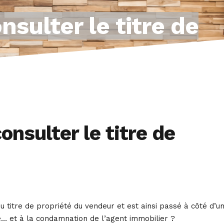
nsulter le titre de
onsulter le titre de
du titre de propriété du vendeur et est ainsi passé à côté d’u
re… et à la condamnation de l’agent immobilier ?