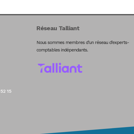
Réseau Talliant
Nous sommes membres d’un réseau d’experts-
comptables indépendants.
 52 15