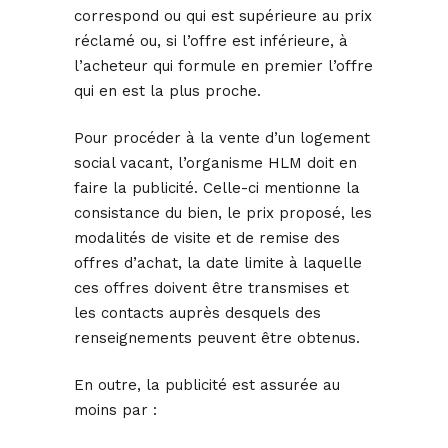
correspond ou qui est supérieure au prix
réclamé ou, si l’offre est inférieure, à
l’acheteur qui formule en premier l’offre
qui en est la plus proche.
Pour procéder à la vente d’un logement
social vacant, l’organisme HLM doit en
faire la publicité. Celle-ci mentionne la
consistance du bien, le prix proposé, les
modalités de visite et de remise des
offres d’achat, la date limite à laquelle
ces offres doivent être transmises et
les contacts auprès desquels des
renseignements peuvent être obtenus.
En outre, la publicité est assurée au
moins par :