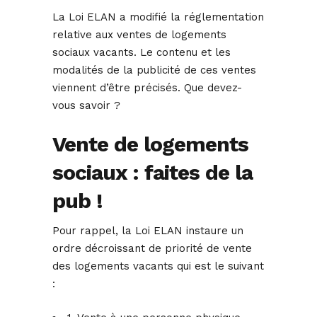
La Loi ELAN a modifié la réglementation
relative aux ventes de logements
sociaux vacants. Le contenu et les
modalités de la publicité de ces ventes
viennent d’être précisés. Que devez-
vous savoir ?
Vente de logements
sociaux : faites de la
pub !
Pour rappel, la Loi ELAN instaure un
ordre décroissant de priorité de vente
des logements vacants qui est le suivant
: