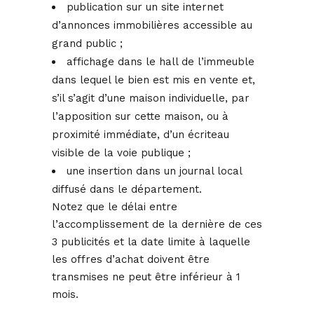
publication sur un site internet
d’annonces immobilières accessible au
grand public ;
affichage dans le hall de l’immeuble
dans lequel le bien est mis en vente et,
s’il s’agit d’une maison individuelle, par
l’apposition sur cette maison, ou à
proximité immédiate, d’un écriteau
visible de la voie publique ;
une insertion dans un journal local
diffusé dans le département.
Notez que le délai entre
l’accomplissement de la dernière de ces
3 publicités et la date limite à laquelle
les offres d’achat doivent être
transmises ne peut être inférieur à 1
mois.