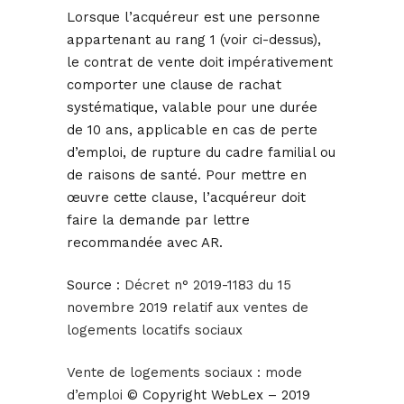
Lorsque l’acquéreur est une personne
appartenant au rang 1 (voir ci-dessus),
le contrat de vente doit impérativement
comporter une clause de rachat
systématique, valable pour une durée
de 10 ans, applicable en cas de perte
d’emploi, de rupture du cadre familial ou
de raisons de santé. Pour mettre en
œuvre cette clause, l’acquéreur doit
faire la demande par lettre
recommandée avec AR.
Source :
Décret n° 2019-1183 du 15
novembre 2019 relatif aux ventes de
logements locatifs sociaux
Vente de logements sociaux : mode
d’emploi
© Copyright WebLex – 2019