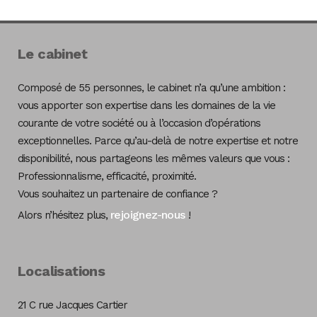
Le cabinet
Composé de 55 personnes, le cabinet n’a qu’une ambition :
vous apporter son expertise dans les domaines de la vie
courante de votre société ou à l’occasion d’opérations
exceptionnelles. Parce qu’au-delà de notre expertise et notre
disponibilité, nous partageons les mêmes valeurs que vous :
Professionnalisme, efficacité, proximité.
Vous souhaitez un partenaire de confiance ?
rejoignez-nous
Alors n’hésitez plus,
!
Localisations
21 C rue Jacques Cartier