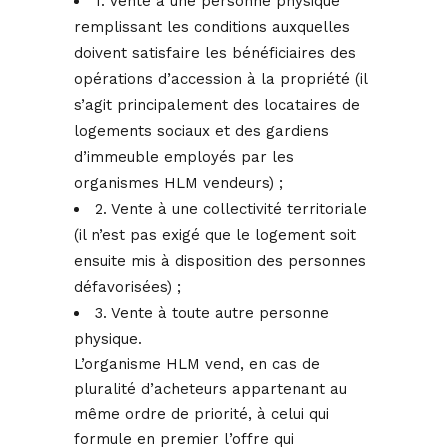
1. Vente à une personne physique
remplissant les conditions auxquelles
doivent satisfaire les bénéficiaires des
opérations d’accession à la propriété (il
s’agit principalement des locataires de
logements sociaux et des gardiens
d’immeuble employés par les
organismes HLM vendeurs) ;
2. Vente à une collectivité territoriale
(il n’est pas exigé que le logement soit
ensuite mis à disposition des personnes
défavorisées) ;
3. Vente à toute autre personne
physique.
L’organisme HLM vend, en cas de
pluralité d’acheteurs appartenant au
même ordre de priorité, à celui qui
formule en premier l’offre qui