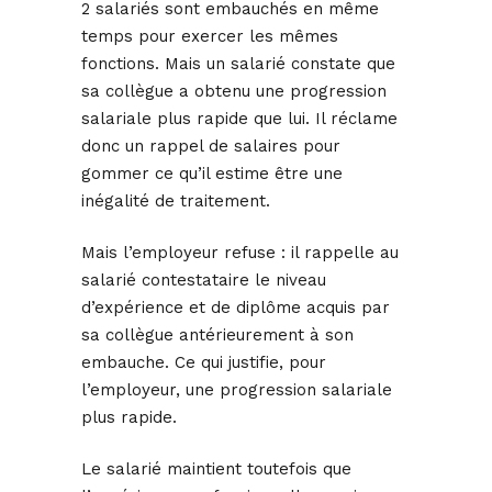
2 salariés sont embauchés en même
temps pour exercer les mêmes
fonctions. Mais un salarié constate que
sa collègue a obtenu une progression
salariale plus rapide que lui. Il réclame
donc un rappel de salaires pour
gommer ce qu’il estime être une
inégalité de traitement.
Mais l’employeur refuse : il rappelle au
salarié contestataire le niveau
d’expérience et de diplôme acquis par
sa collègue antérieurement à son
embauche. Ce qui justifie, pour
l’employeur, une progression salariale
plus rapide.
Le salarié maintient toutefois que