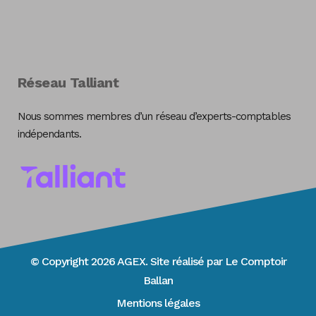
Réseau Talliant
Nous sommes membres d’un réseau d’experts-comptables
indépendants.
© Copyright 2026 AGEX. Site réalisé par
Le Comptoir
Ballan
Mentions légales