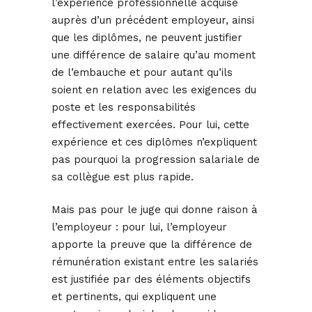
l’expérience professionnelle acquise
auprès d’un précédent employeur, ainsi
que les diplômes, ne peuvent justifier
une différence de salaire qu’au moment
de l’embauche et pour autant qu’ils
soient en relation avec les exigences du
poste et les responsabilités
effectivement exercées. Pour lui, cette
expérience et ces diplômes n’expliquent
pas pourquoi la progression salariale de
sa collègue est plus rapide.
Mais pas pour le juge qui donne raison à
l’employeur : pour lui, l’employeur
apporte la preuve que la différence de
rémunération existant entre les salariés
est justifiée par des éléments objectifs
et pertinents, qui expliquent une