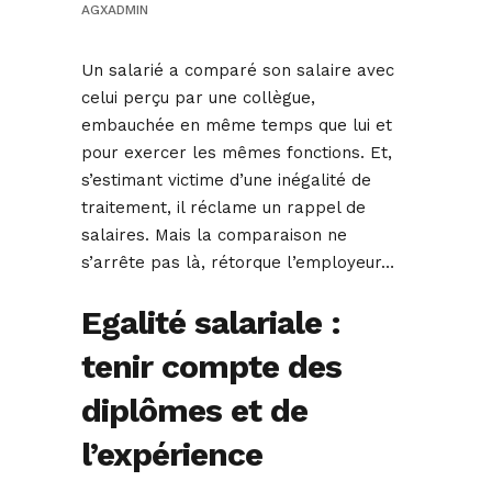
AGXADMIN
Un salarié a comparé son salaire avec
celui perçu par une collègue,
embauchée en même temps que lui et
pour exercer les mêmes fonctions. Et,
s’estimant victime d’une inégalité de
traitement, il réclame un rappel de
salaires. Mais la comparaison ne
s’arrête pas là, rétorque l’employeur…
Egalité salariale :
tenir compte des
diplômes et de
l’expérience