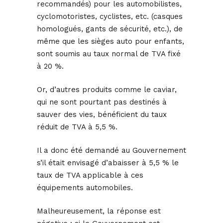
recommandés) pour les automobilistes,
cyclomotoristes, cyclistes, etc. (casques
homologués, gants de sécurité, etc.), de
même que les sièges auto pour enfants,
sont soumis au taux normal de TVA fixé
à 20 %.
Or, d’autres produits comme le caviar,
qui ne sont pourtant pas destinés à
sauver des vies, bénéficient du taux
réduit de TVA à 5,5 %.
Il a donc été demandé au Gouvernement
s’il était envisagé d’abaisser à 5,5 % le
taux de TVA applicable à ces
équipements automobiles.
Malheureusement, la réponse est