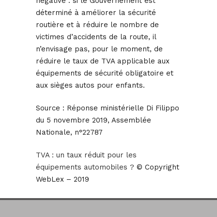
négative : si le Gouvernement est
déterminé à améliorer la sécurité
routière et à réduire le nombre de
victimes d’accidents de la route, il
n’envisage pas, pour le moment, de
réduire le taux de TVA applicable aux
équipements de sécurité obligatoire et
aux sièges autos pour enfants.
Source :
Réponse ministérielle Di Filippo
du 5 novembre 2019, Assemblée
Nationale, n°22787
TVA : un taux réduit pour les
équipements automobiles ?
© Copyright
WebLex – 2019