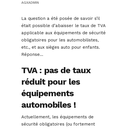
AGXADMIN
La question a été posée de savoir s’il
était possible d’abaisser le taux de TVA
applicable aux équipements de sécurité
obligatoires pour les automobilistes,
etc., et aux sièges auto pour enfants.
Réponse…
TVA : pas de taux
réduit pour les
équipements
automobiles !
Actuellement, les équipements de
sécurité obligatoires (ou fortement