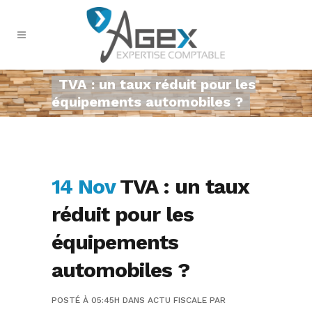
TVA : un taux réduit pour les
équipements automobiles ?
14 Nov
TVA : un taux
réduit pour les
équipements
automobiles ?
POSTÉ À 05:45H
DANS
ACTU FISCALE
PAR