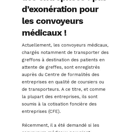
d’exonération pour
les convoyeurs
médicaux !
Actuellement, les convoyeurs médicaux,
chargés notamment de transporter des
greffons à destination des patients en
attente de greffes, sont enregistrés
auprès du Centre de formalités des
entreprises en qualité de coursiers ou
de transporteurs. A ce titre, et comme
la plupart des entreprises, ils sont
soumis à la cotisation foncière des
entreprises (CFE).
Récemment, il a été demandé si les