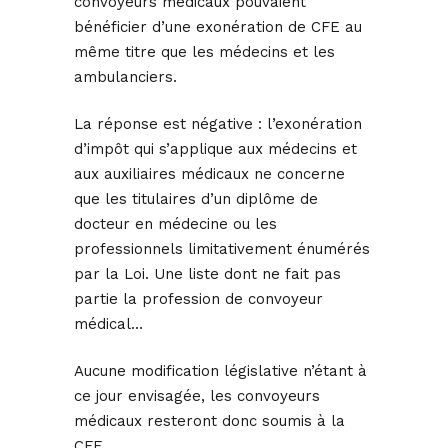
convoyeurs médicaux pouvaient
bénéficier d’une exonération de CFE au
même titre que les médecins et les
ambulanciers.
La réponse est négative : l’exonération
d’impôt qui s’applique aux médecins et
aux auxiliaires médicaux ne concerne
que les titulaires d’un diplôme de
docteur en médecine ou les
professionnels limitativement énumérés
par la Loi. Une liste dont ne fait pas
partie la profession de convoyeur
médical…
Aucune modification législative n’étant à
ce jour envisagée, les convoyeurs
médicaux resteront donc soumis à la
CFE.