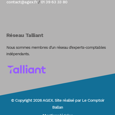
contact@agex.fr
01 39 63 33 80
/
Réseau Talliant
Nous sommes membres d’un réseau d’experts-comptables
indépendants.
© Copyright 2026 AGEX. Site réalisé par
Le Comptoir
Ballan