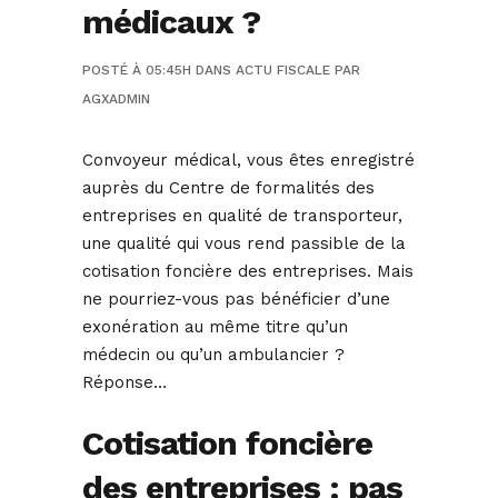
médicaux ?
POSTÉ À 05:45H
DANS
ACTU FISCALE
PAR
AGXADMIN
Convoyeur médical, vous êtes enregistré
auprès du Centre de formalités des
entreprises en qualité de transporteur,
une qualité qui vous rend passible de la
cotisation foncière des entreprises. Mais
ne pourriez-vous pas bénéficier d’une
exonération au même titre qu’un
médecin ou qu’un ambulancier ?
Réponse…
Cotisation foncière
des entreprises : pas