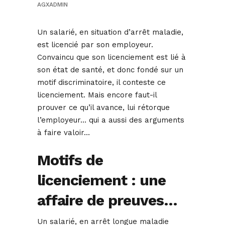
AGXADMIN
Un salarié, en situation d’arrêt maladie,
est licencié par son employeur.
Convaincu que son licenciement est lié à
son état de santé, et donc fondé sur un
motif discriminatoire, il conteste ce
licenciement. Mais encore faut-il
prouver ce qu’il avance, lui rétorque
l’employeur… qui a aussi des arguments
à faire valoir…
Motifs de
licenciement : une
affaire de preuves…
Un salarié, en arrêt longue maladie