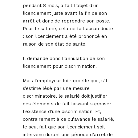
pendant 8 mois, a fait l’objet d’un
licenciement juste avant la fin de son
arrêt et donc de reprendre son poste.
Pour le salarié, cela ne fait aucun doute
: son licenciement a été prononcé en
raison de son état de santé.
Il demande donc l’annulation de son
licenciement pour discrimination.
Mais l’employeur lui rappelle que, s’il
s’estime lésé par une mesure
discriminatoire, le salarié doit justifier
des éléments de fait laissant supposer
l’existence d’une discrimination. Et,
contrairement à ce qu’avance le salarié,
le seul fait que son licenciement soit
intervenu durant une période d’arrêt de