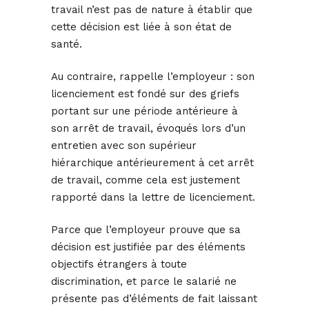
travail n’est pas de nature à établir que
cette décision est liée à son état de
santé.
Au contraire, rappelle l’employeur : son
licenciement est fondé sur des griefs
portant sur une période antérieure à
son arrêt de travail, évoqués lors d’un
entretien avec son supérieur
hiérarchique antérieurement à cet arrêt
de travail, comme cela est justement
rapporté dans la lettre de licenciement.
Parce que l’employeur prouve que sa
décision est justifiée par des éléments
objectifs étrangers à toute
discrimination, et parce le salarié ne
présente pas d’éléments de fait laissant