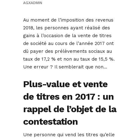
AGXADMIN
Au moment de l’imposition des revenus
2018, les personnes ayant réalisé des
gains à l’occasion de la vente de titres
de société au cours de l’année 2017 ont
dû payer des prélèvements sociaux au
taux de 17,2 % et non au taux de 15,5 %.
Une erreur ? Il semblerait que non…
Plus-value et vente
de titres en 2017 : un
rappel de l’objet de la
contestation
Une personne qui vend les titres qu’elle