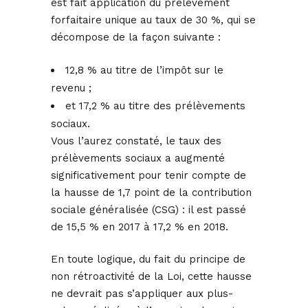
est fait application du prélèvement
forfaitaire unique au taux de 30 %, qui se
décompose de la façon suivante :
12,8 % au titre de l’impôt sur le
revenu ;
et 17,2 % au titre des prélèvements
sociaux.
Vous l’aurez constaté, le taux des
prélèvements sociaux a augmenté
significativement pour tenir compte de
la hausse de 1,7 point de la contribution
sociale généralisée (CSG) : il est passé
de 15,5 % en 2017 à 17,2 % en 2018.
En toute logique, du fait du principe de
non rétroactivité de la Loi, cette hausse
ne devrait pas s’appliquer aux plus-