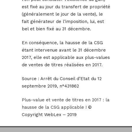
est fixé au jour du transfert de propriété
(généralement le jour de la vente), le
fait générateur de l’imposition, lui, est
bel et bien fixé au 31 décembre.
En conséquence, la hausse de la CSG
étant intervenue avant le 31 décembre
2017, elle est applicable aux plus-values
de ventes de titres réalisées en 2017.
Source :
Arrêt du Conseil d’Etat du 12
septembre 2019, n°431862
Plus-value et vente de titres en 2017 : la
hausse de la CSG applicable !
©
Copyright WebLex – 2019