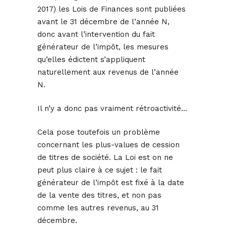
2017) les Lois de Finances sont publiées
avant le 31 décembre de l’année N,
donc avant l’intervention du fait
générateur de l’impôt, les mesures
qu’elles édictent s’appliquent
naturellement aux revenus de l’année
N.
Il n’y a donc pas vraiment rétroactivité…
Cela pose toutefois un problème
concernant les plus-values de cession
de titres de société. La Loi est on ne
peut plus claire à ce sujet : le fait
générateur de l’impôt est fixé à la date
de la vente des titres, et non pas
comme les autres revenus, au 31
décembre.