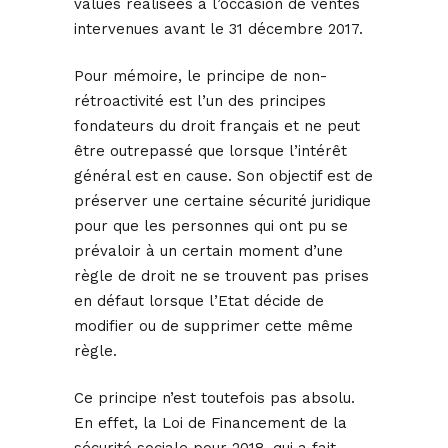
values réalisées à l’occasion de ventes
intervenues avant le 31 décembre 2017.
Pour mémoire, le principe de non-
rétroactivité est l’un des principes
fondateurs du droit français et ne peut
être outrepassé que lorsque l’intérêt
général est en cause. Son objectif est de
préserver une certaine sécurité juridique
pour que les personnes qui ont pu se
prévaloir à un certain moment d’une
règle de droit ne se trouvent pas prises
en défaut lorsque l’Etat décide de
modifier ou de supprimer cette même
règle.
Ce principe n’est toutefois pas absolu.
En effet, la Loi de Financement de la