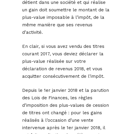
détient dans une société et qui réalise
un gain doit soumettre le montant de la
plus-value imposable à l’impôt, de la
même manière que ses revenus
d’activité.
En clair, si vous avez vendu des titres
courant 2017, vous deviez déclarer la
plus-value réalisée sur votre
déclaration de revenus 2018, et vous
acquitter consécutivement de l’impôt.
Depuis le 1er janvier 2018 et la parution
des Lois de Finances, les règles
d’imposition des plus-values de cession
de titres ont changé : pour les gains
réalisés à l’occasion d’une vente
intervenue après le 1er janvier 2018, il