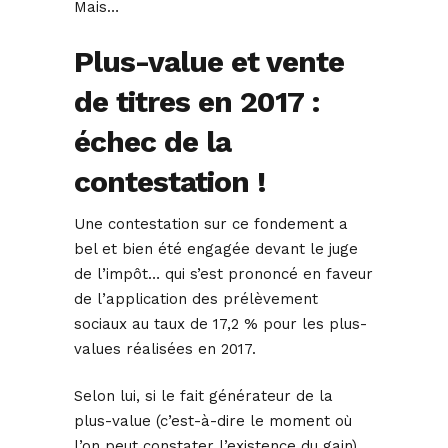
Mais…
Plus-value et vente
de titres en 2017 :
échec de la
contestation !
Une contestation sur ce fondement a
bel et bien été engagée devant le juge
de l’impôt… qui s’est prononcé en faveur
de l’application des prélèvement
sociaux au taux de 17,2 % pour les plus-
values réalisées en 2017.
Selon lui, si le fait générateur de la
plus-value (c’est-à-dire le moment où
l’on peut constater l’existence du gain)