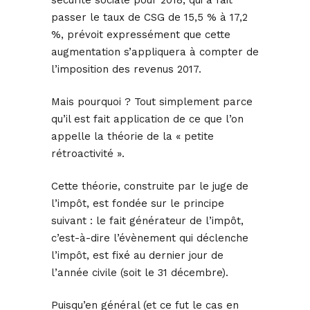
sécurité sociale pour 2018, qui a fait
passer le taux de CSG de 15,5 % à 17,2
%, prévoit expressément que cette
augmentation s’appliquera à compter de
l’imposition des revenus 2017.
Mais pourquoi ? Tout simplement parce
qu’il est fait application de ce que l’on
appelle la théorie de la « petite
rétroactivité ».
Cette théorie, construite par le juge de
l’impôt, est fondée sur le principe
suivant : le fait générateur de l’impôt,
c’est-à-dire l’évènement qui déclenche
l’impôt, est fixé au dernier jour de
l’année civile (soit le 31 décembre).
Puisqu’en général (et ce fut le cas en