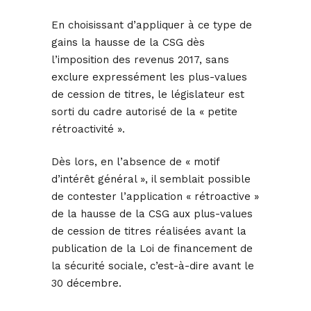
En choisissant d’appliquer à ce type de
gains la hausse de la CSG dès
l’imposition des revenus 2017, sans
exclure expressément les plus-values
de cession de titres, le législateur est
sorti du cadre autorisé de la « petite
rétroactivité ».
Dès lors, en l’absence de « motif
d’intérêt général », il semblait possible
de contester l’application « rétroactive »
de la hausse de la CSG aux plus-values
de cession de titres réalisées avant la
publication de la Loi de financement de
la sécurité sociale, c’est-à-dire avant le
30 décembre.