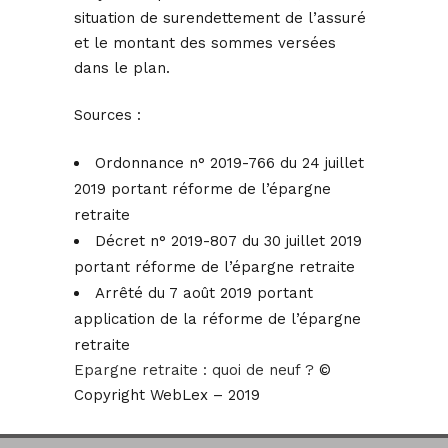
situation de surendettement de l’assuré
et le montant des sommes versées
dans le plan.
Sources :
Ordonnance n° 2019-766 du 24 juillet
2019 portant réforme de l’épargne
retraite
Décret n° 2019-807 du 30 juillet 2019
portant réforme de l’épargne retraite
Arrêté du 7 août 2019 portant
application de la réforme de l’épargne
retraite
Epargne retraite : quoi de neuf ?
©
Copyright WebLex – 2019