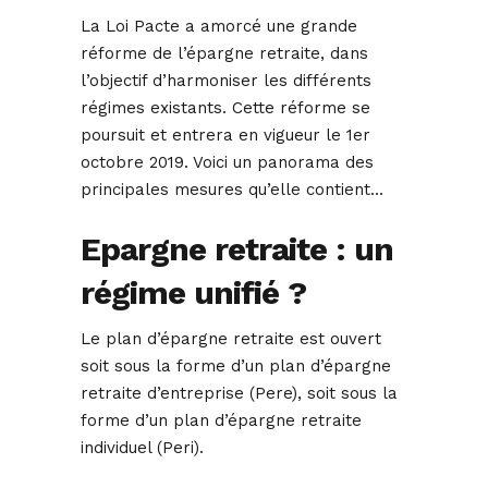
La Loi Pacte a amorcé une grande
réforme de l’épargne retraite, dans
l’objectif d’harmoniser les différents
régimes existants. Cette réforme se
poursuit et entrera en vigueur le 1er
octobre 2019. Voici un panorama des
principales mesures qu’elle contient…
Epargne retraite : un
régime unifié ?
Le plan d’épargne retraite est ouvert
soit sous la forme d’un plan d’épargne
retraite d’entreprise (Pere), soit sous la
forme d’un plan d’épargne retraite
individuel (Peri).