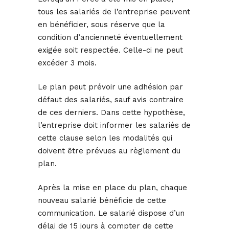
tous les salariés de l’entreprise peuvent
en bénéficier, sous réserve que la
condition d’ancienneté éventuellement
exigée soit respectée. Celle-ci ne peut
excéder 3 mois.
Le plan peut prévoir une adhésion par
défaut des salariés, sauf avis contraire
de ces derniers. Dans cette hypothèse,
l’entreprise doit informer les salariés de
cette clause selon les modalités qui
doivent être prévues au règlement du
plan.
Après la mise en place du plan, chaque
nouveau salarié bénéficie de cette
communication. Le salarié dispose d’un
délai de 15 jours à compter de cette