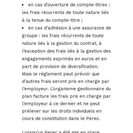
en cas d’ouverture de compte-titres :
les frais récurrents de toute nature liés
à la tenue du compte-titre ;
en cas d’adhésion à une assurance de
groupe : les frais récurrents de toute
nature liés à la gestion du contrat, à
l’exception des frais liés à la gestion des
engagements exprimés en euros et en
part de provision de diversification.
Mais le règlement peut prévoir que
d’autres frais seront pris en charge par
l’employeur. L’organisme gestionnaire du
plan facture les frais pris en charge par
l’employeur à ce dernier et ne peut
prélever sur les droits individuels en
cours de constitution dans le Perec.
Lorsqu’un Perec a été mis en place,