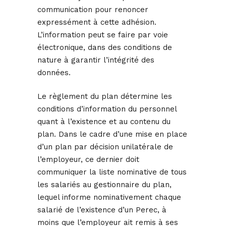
communication pour renoncer
expressément à cette adhésion.
L’information peut se faire par voie
électronique, dans des conditions de
nature à garantir l’intégrité des
données.
Le règlement du plan détermine les
conditions d’information du personnel
quant à l’existence et au contenu du
plan. Dans le cadre d’une mise en place
d’un plan par décision unilatérale de
l’employeur, ce dernier doit
communiquer la liste nominative de tous
les salariés au gestionnaire du plan,
lequel informe nominativement chaque
salarié de l’existence d’un Perec, à
moins que l’employeur ait remis à ses