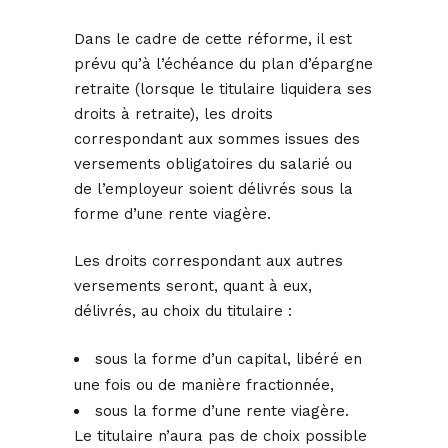
Dans le cadre de cette réforme, il est
prévu qu’à l’échéance du plan d’épargne
retraite (lorsque le titulaire liquidera ses
droits à retraite), les droits
correspondant aux sommes issues des
versements obligatoires du salarié ou
de l’employeur soient délivrés sous la
forme d’une rente viagère.
Les droits correspondant aux autres
versements seront, quant à eux,
délivrés, au choix du titulaire :
sous la forme d’un capital, libéré en
une fois ou de manière fractionnée,
sous la forme d’une rente viagère.
Le titulaire n’aura pas de choix possible