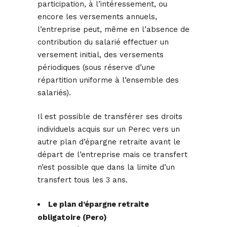
participation, à l’intéressement, ou
encore les versements annuels,
l’entreprise peut, même en l’absence de
contribution du salarié effectuer un
versement initial, des versements
périodiques (sous réserve d’une
répartition uniforme à l’ensemble des
salariés).
Il est possible de transférer ses droits
individuels acquis sur un Perec vers un
autre plan d’épargne retraite avant le
départ de l’entreprise mais ce transfert
n’est possible que dans la limite d’un
transfert tous les 3 ans.
Le plan d’épargne retraite
obligatoire (Pero)