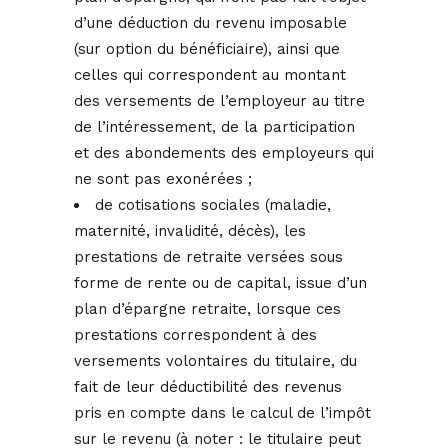
d’une déduction du revenu imposable
(sur option du bénéficiaire), ainsi que
celles qui correspondent au montant
des versements de l’employeur au titre
de l’intéressement, de la participation
et des abondements des employeurs qui
ne sont pas exonérées ;
de cotisations sociales (maladie,
maternité, invalidité, décès), les
prestations de retraite versées sous
forme de rente ou de capital, issue d’un
plan d’épargne retraite, lorsque ces
prestations correspondent à des
versements volontaires du titulaire, du
fait de leur déductibilité des revenus
pris en compte dans le calcul de l’impôt
sur le revenu (à noter : le titulaire peut