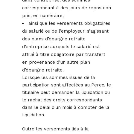
dans l’entreprise, des sommes
correspondant à des jours de repos non
pris, en numéraire,
ainsi que les versements obligatoires
du salarié ou de l’employeur, s’agissant
des plans d’épargne retraite
d’entreprise auxquels le salarié est
affilié à titre obligatoire par transfert
en provenance d’un autre plan
d’épargne retraite.
Lorsque les sommes issues de la
participation sont affectées au Perec, le
titulaire peut demander la liquidation ou
le rachat des droits correspondants
dans le délai d’un mois à compter de la
liquidation.
Outre les versements liés à la