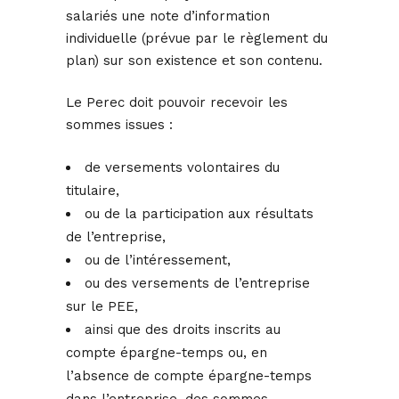
salariés une note d’information
individuelle (prévue par le règlement du
plan) sur son existence et son contenu.
Le Perec doit pouvoir recevoir les
sommes issues :
de versements volontaires du
titulaire,
ou de la participation aux résultats
de l’entreprise,
ou de l’intéressement,
ou des versements de l’entreprise
sur le PEE,
ainsi que des droits inscrits au
compte épargne-temps ou, en
l’absence de compte épargne-temps