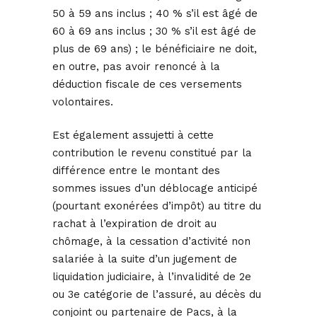
50 à 59 ans inclus ; 40 % s’il est âgé de
60 à 69 ans inclus ; 30 % s’il est âgé de
plus de 69 ans) ; le bénéficiaire ne doit,
en outre, pas avoir renoncé à la
déduction fiscale de ces versements
volontaires.
Est également assujetti à cette
contribution le revenu constitué par la
différence entre le montant des
sommes issues d’un déblocage anticipé
(pourtant exonérées d’impôt) au titre du
rachat à l’expiration de droit au
chômage, à la cessation d’activité non
salariée à la suite d’un jugement de
liquidation judiciaire, à l’invalidité de 2e
ou 3e catégorie de l’assuré, au décès du
conjoint ou partenaire de Pacs, à la