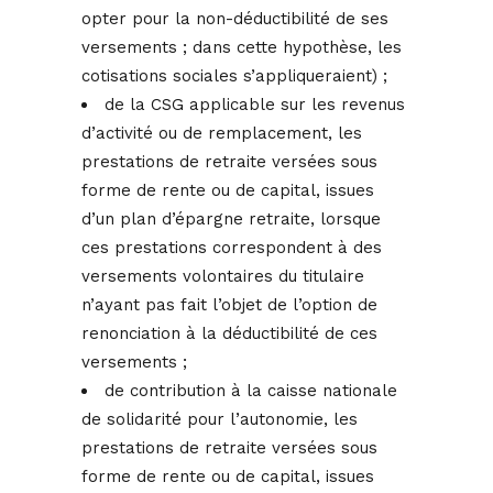
opter pour la non-déductibilité de ses
versements ; dans cette hypothèse, les
cotisations sociales s’appliqueraient) ;
de la CSG applicable sur les revenus
d’activité ou de remplacement, les
prestations de retraite versées sous
forme de rente ou de capital, issues
d’un plan d’épargne retraite, lorsque
ces prestations correspondent à des
versements volontaires du titulaire
n’ayant pas fait l’objet de l’option de
renonciation à la déductibilité de ces
versements ;
de contribution à la caisse nationale
de solidarité pour l’autonomie, les
prestations de retraite versées sous
forme de rente ou de capital, issues