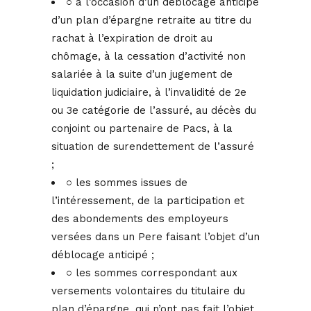
○ à l’occasion d’un déblocage anticipé
d’un plan d’épargne retraite au titre du
rachat à l’expiration de droit au
chômage, à la cessation d’activité non
salariée à la suite d’un jugement de
liquidation judiciaire, à l’invalidité de 2e
ou 3e catégorie de l’assuré, au décès du
conjoint ou partenaire de Pacs, à la
situation de surendettement de l’assuré
;
○ les sommes issues de
l’intéressement, de la participation et
des abondements des employeurs
versées dans un Pere faisant l’objet d’un
déblocage anticipé ;
○ les sommes correspondant aux
versements volontaires du titulaire du
plan d’épargne, qui n’ont pas fait l’objet