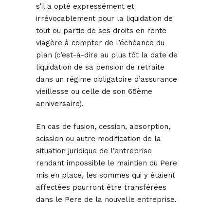
s’il a opté expressément et
irrévocablement pour la liquidation de
tout ou partie de ses droits en rente
viagère à compter de l’échéance du
plan (c’est-à-dire au plus tôt la date de
liquidation de sa pension de retraite
dans un régime obligatoire d’assurance
vieillesse ou celle de son 65ème
anniversaire).
En cas de fusion, cession, absorption,
scission ou autre modification de la
situation juridique de l’entreprise
rendant impossible le maintien du Pere
mis en place, les sommes qui y étaient
affectées pourront être transférées
dans le Pere de la nouvelle entreprise.