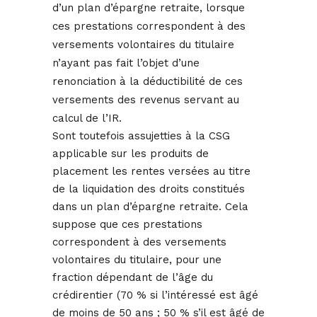
d’un plan d’épargne retraite, lorsque
ces prestations correspondent à des
versements volontaires du titulaire
n’ayant pas fait l’objet d’une
renonciation à la déductibilité de ces
versements des revenus servant au
calcul de l’IR.
Sont toutefois assujetties à la CSG
applicable sur les produits de
placement les rentes versées au titre
de la liquidation des droits constitués
dans un plan d’épargne retraite. Cela
suppose que ces prestations
correspondent à des versements
volontaires du titulaire, pour une
fraction dépendant de l’âge du
crédirentier (70 % si l’intéressé est âgé
de moins de 50 ans ; 50 % s’il est âgé de