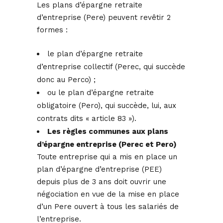
Les plans d’épargne retraite
d’entreprise (Pere) peuvent revêtir 2
formes :
le plan d’épargne retraite
d’entreprise collectif (Perec, qui succède
donc au Perco) ;
ou le plan d’épargne retraite
obligatoire (Pero), qui succède, lui, aux
contrats dits « article 83 »).
Les règles communes aux plans
d’épargne entreprise (Perec et Pero)
Toute entreprise qui a mis en place un
plan d’épargne d’entreprise (PEE)
depuis plus de 3 ans doit ouvrir une
négociation en vue de la mise en place
d’un Pere ouvert à tous les salariés de
l’entreprise.