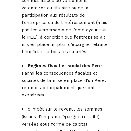
sommes issues de versements
volontaires du titulaire ou de la
participation aux résultats de
l’entreprise ou de l’intéressement (mais
pas les versements de l’employeur sur
le PEE), à condition que l’entreprise ait
mis en place un plan d’épargne retraite
bénéficiant à tous les salariés.
Régimes fiscal et social des Pere
Parmi les conséquences fiscales et
sociales de la mise en place d’un Pere,
retenons principalement que sont
exonérées :
d’impôt sur le revenu, les sommes
(issues d’un plan d’épargne retraite)
versées sous forme de capital :