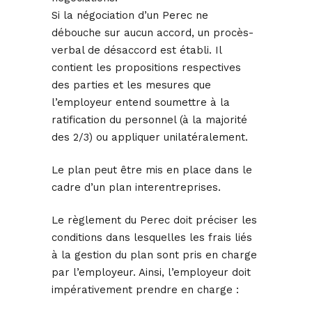
Si la négociation d’un Perec ne
débouche sur aucun accord, un procès-
verbal de désaccord est établi. Il
contient les propositions respectives
des parties et les mesures que
l’employeur entend soumettre à la
ratification du personnel (à la majorité
des 2/3) ou appliquer unilatéralement.
Le plan peut être mis en place dans le
cadre d’un plan interentreprises.
Le règlement du Perec doit préciser les
conditions dans lesquelles les frais liés
à la gestion du plan sont pris en charge
par l’employeur. Ainsi, l’employeur doit
impérativement prendre en charge :