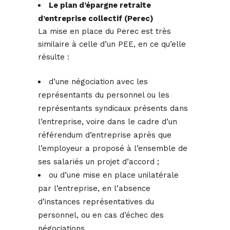
Le plan d’épargne retraite
d’entreprise collectif (Perec)
La mise en place du Perec est très
similaire à celle d’un PEE, en ce qu’elle
résulte :
d’une négociation avec les
représentants du personnel ou les
représentants syndicaux présents dans
l’entreprise, voire dans le cadre d’un
référendum d’entreprise après que
l’employeur a proposé à l’ensemble de
ses salariés un projet d’accord ;
ou d’une mise en place unilatérale
par l’entreprise, en l’absence
d’instances représentatives du
personnel, ou en cas d’échec des
négociations.