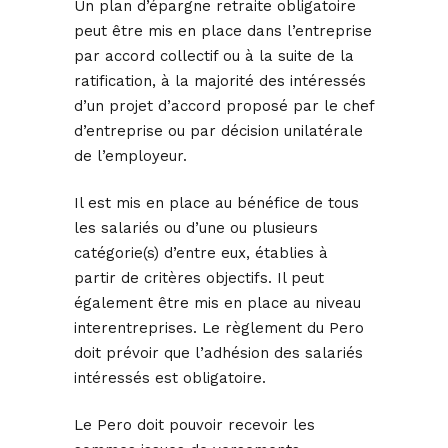
Un plan d’épargne retraite obligatoire
peut être mis en place dans l’entreprise
par accord collectif ou à la suite de la
ratification, à la majorité des intéressés
d’un projet d’accord proposé par le chef
d’entreprise ou par décision unilatérale
de l’employeur.
Il est mis en place au bénéfice de tous
les salariés ou d’une ou plusieurs
catégorie(s) d’entre eux, établies à
partir de critères objectifs. Il peut
également être mis en place au niveau
interentreprises. Le règlement du Pero
doit prévoir que l’adhésion des salariés
intéressés est obligatoire.
Le Pero doit pouvoir recevoir les