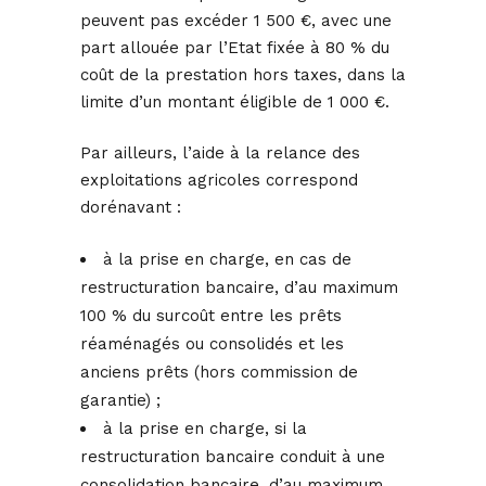
peuvent pas excéder 1 500 €, avec une
part allouée par l’Etat fixée à 80 % du
coût de la prestation hors taxes, dans la
limite d’un montant éligible de 1 000 €.
Par ailleurs, l’aide à la relance des
exploitations agricoles correspond
dorénavant :
à la prise en charge, en cas de
restructuration bancaire, d’au maximum
100 % du surcoût entre les prêts
réaménagés ou consolidés et les
anciens prêts (hors commission de
garantie) ;
à la prise en charge, si la
restructuration bancaire conduit à une
consolidation bancaire, d’au maximum