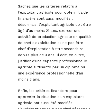
Sachez que les critères relatifs à
l’exploitant agricole pour obtenir l’aide
financière sont aussi modifiés :
désormais, l’exploitant agricole doit être
âgé d’au moins 21 ans, exercer une
activité de production agricole en qualité
de chef d’exploitation et ne pas être
chef d’exploitation à titre secondaire
depuis plus de 3 ans. Il doit, en outre,
justifier d’une capacité professionnelle
agricole suffisante par un diplôme ou
une expérience professionnelle d’au
moins 3 ans.
Enfin, les critères financiers pour
apprécier la situation d’un exploitant
agricole ont aussi été modifiés.