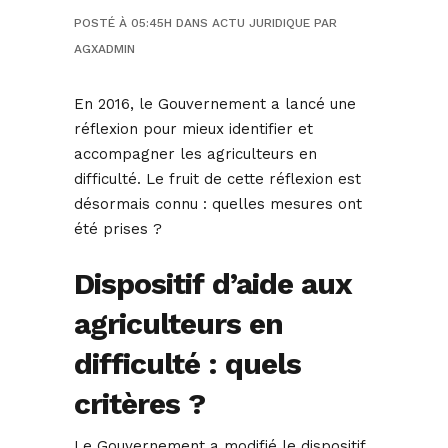
POSTÉ À 05:45H
DANS
ACTU JURIDIQUE
PAR
AGXADMIN
En 2016, le Gouvernement a lancé une
réflexion pour mieux identifier et
accompagner les agriculteurs en
difficulté. Le fruit de cette réflexion est
désormais connu : quelles mesures ont
été prises ?
Dispositif d’aide aux
agriculteurs en
difficulté : quels
critères ?
Le Gouvernement a modifié le dispositif