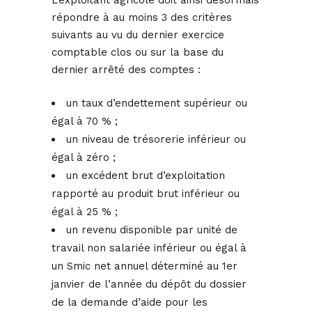
L’exploitant agricole doit ainsi désormais
répondre à au moins 3 des critères
suivants au vu du dernier exercice
comptable clos ou sur la base du
dernier arrêté des comptes :
un taux d’endettement supérieur ou
égal à 70 % ;
un niveau de trésorerie inférieur ou
égal à zéro ;
un excédent brut d’exploitation
rapporté au produit brut inférieur ou
égal à 25 % ;
un revenu disponible par unité de
travail non salariée inférieur ou égal à
un Smic net annuel déterminé au 1er
janvier de l’année du dépôt du dossier
de la demande d’aide pour les