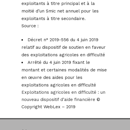
exploitants à titre principal et à la
moitié d’un Smic net annuel pour les
exploitants à titre secondaire.
Source :
Décret n° 2019-556 du 4 juin 2019
relatif au dispositif de soutien en faveur
des exploitations agricoles en difficulté
Arrêté du 4 juin 2019 fixant le
montant et certaines modalités de mise
en œuvre des aides pour les
exploitations agricoles en difficulté
Exploitations agricoles en difficulté : un
nouveau dispositif d’aide financière
©
Copyright WebLex – 2019