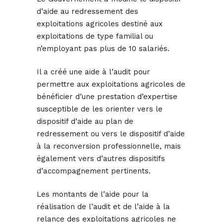
d’aide au redressement des
exploitations agricoles destiné aux
exploitations de type familial ou
n’employant pas plus de 10 salariés.
Il a créé une aide à l’audit pour
permettre aux exploitations agricoles de
bénéficier d’une prestation d’expertise
susceptible de les orienter vers le
dispositif d’aide au plan de
redressement ou vers le dispositif d’aide
à la reconversion professionnelle, mais
également vers d’autres dispositifs
d’accompagnement pertinents.
Les montants de l’aide pour la
réalisation de l’audit et de l’aide à la
relance des exploitations agricoles ne