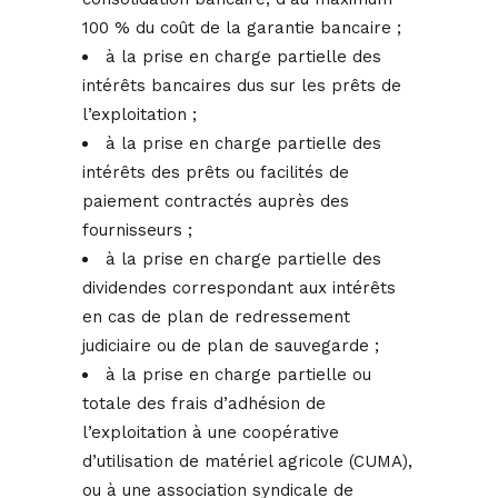
100 % du coût de la garantie bancaire ;
à la prise en charge partielle des
intérêts bancaires dus sur les prêts de
l’exploitation ;
à la prise en charge partielle des
intérêts des prêts ou facilités de
paiement contractés auprès des
fournisseurs ;
à la prise en charge partielle des
dividendes correspondant aux intérêts
en cas de plan de redressement
judiciaire ou de plan de sauvegarde ;
à la prise en charge partielle ou
totale des frais d’adhésion de
l’exploitation à une coopérative
d’utilisation de matériel agricole (CUMA),
ou à une association syndicale de