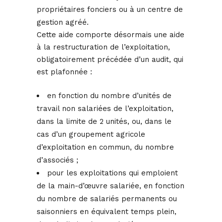
propriétaires fonciers ou à un centre de
gestion agréé.
Cette aide comporte désormais une aide
à la restructuration de l’exploitation,
obligatoirement précédée d’un audit, qui
est plafonnée :
en fonction du nombre d’unités de
travail non salariées de l’exploitation,
dans la limite de 2 unités, ou, dans le
cas d’un groupement agricole
d’exploitation en commun, du nombre
d’associés ;
pour les exploitations qui emploient
de la main-d’œuvre salariée, en fonction
du nombre de salariés permanents ou
saisonniers en équivalent temps plein,