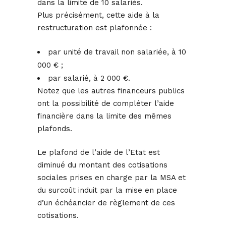
dans la limite de 10 salariés.
Plus précisément, cette aide à la
restructuration est plafonnée :
par unité de travail non salariée, à 10
000 € ;
par salarié, à 2 000 €.
Notez que les autres financeurs publics
ont la possibilité de compléter l’aide
financière dans la limite des mêmes
plafonds.
Le plafond de l’aide de l’Etat est
diminué du montant des cotisations
sociales prises en charge par la MSA et
du surcoût induit par la mise en place
d’un échéancier de règlement de ces
cotisations.