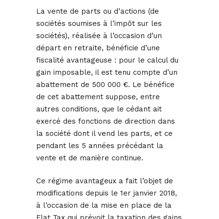
La vente de parts ou d’actions (de
sociétés soumises à l’impôt sur les
sociétés), réalisée à l’occasion d’un
départ en retraite, bénéficie d’une
fiscalité avantageuse : pour le calcul du
gain imposable, il est tenu compte d’un
abattement de 500 000 €. Le bénéfice
de cet abattement suppose, entre
autres conditions, que le cédant ait
exercé des fonctions de direction dans
la société dont il vend les parts, et ce
pendant les 5 années précédant la
vente et de manière continue.
Ce régime avantageux a fait l’objet de
modifications depuis le 1er janvier 2018,
à l’occasion de la mise en place de la
Flat Tax qui prévoit la taxation des gains