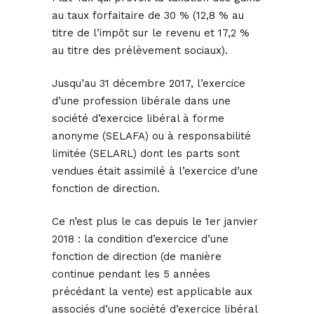
au taux forfaitaire de 30 % (12,8 % au
titre de l’impôt sur le revenu et 17,2 %
au titre des prélèvement sociaux).
Jusqu’au 31 décembre 2017, l’exercice
d’une profession libérale dans une
société d’exercice libéral à forme
anonyme (SELAFA) ou à responsabilité
limitée (SELARL) dont les parts sont
vendues était assimilé à l’exercice d’une
fonction de direction.
Ce n’est plus le cas depuis le 1er janvier
2018 : la condition d’exercice d’une
fonction de direction (de manière
continue pendant les 5 années
précédant la vente) est applicable aux
associés d’une société d’exercice libéral