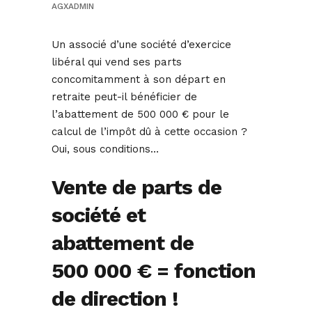
AGXADMIN
Un associé d’une société d’exercice
libéral qui vend ses parts
concomitamment à son départ en
retraite peut-il bénéficier de
l’abattement de 500 000 € pour le
calcul de l’impôt dû à cette occasion ?
Oui, sous conditions…
Vente de parts de
société et
abattement de
500 000 € = fonction
de direction !