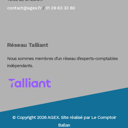
contact@agex.fr
01 39 63 33 80
/
Réseau Talliant
Nous sommes membres d’un réseau d’experts-comptables
indépendants.
© Copyright 2026 AGEX. Site réalisé par
Le Comptoir
Ballan