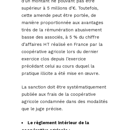
d’un montant ne pouvant pas être
supérieur à 5 millions d’€. Toutefois,
cette amende peut être portée, de
manière proportionnée aux avantages
tirés de la rémunération abusivement
basse des associés, à 5 % du chiffre
d’affaires HT réalisé en France par la
coopérative agricole lors du dernier
exercice clos depuis l’exercice
précédant celui au cours duquel la
pratique illicite a été mise en œuvre.
La sanction doit être systématiquement
publiée aux frais de la coopérative
agricole condamnée dans des modalités
que le juge précise.
Le règlement intérieur de la