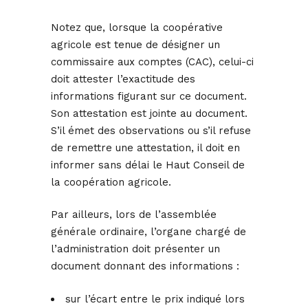
Notez que, lorsque la coopérative
agricole est tenue de désigner un
commissaire aux comptes (CAC), celui-ci
doit attester l’exactitude des
informations figurant sur ce document.
Son attestation est jointe au document.
S’il émet des observations ou s’il refuse
de remettre une attestation, il doit en
informer sans délai le Haut Conseil de
la coopération agricole.
Par ailleurs, lors de l’assemblée
générale ordinaire, l’organe chargé de
l’administration doit présenter un
document donnant des informations :
sur l’écart entre le prix indiqué lors