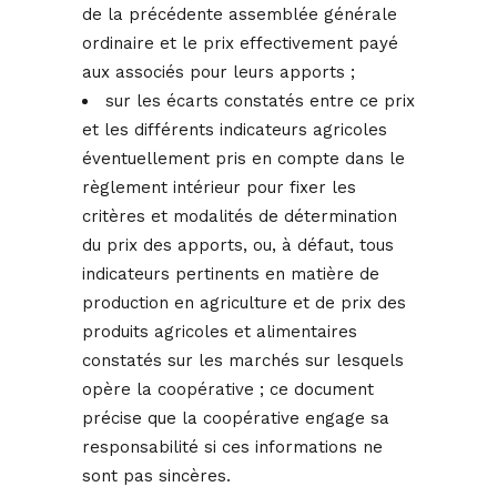
de la précédente assemblée générale
ordinaire et le prix effectivement payé
aux associés pour leurs apports ;
sur les écarts constatés entre ce prix
et les différents indicateurs agricoles
éventuellement pris en compte dans le
règlement intérieur pour fixer les
critères et modalités de détermination
du prix des apports, ou, à défaut, tous
indicateurs pertinents en matière de
production en agriculture et de prix des
produits agricoles et alimentaires
constatés sur les marchés sur lesquels
opère la coopérative ; ce document
précise que la coopérative engage sa
responsabilité si ces informations ne
sont pas sincères.