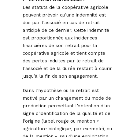
Les statuts de la coopérative agricole
peuvent prévoir qu’une indemnité est
due par l’associé en cas de retrait
anticipé de ce dernier. Cette indemnité
est proportionnée aux incidences
financières de son retrait pour la
coopérative agricole et tient compte
des pertes induites par le retrait de
l’associé et de la durée restant à courir
jusqu’à la fin de son engagement.
Dans l’hypothèse où le retrait est
motivé par un changement du mode de
production permettant l’obtention d’un
signe d’identification de la qualité et de
l’origine (label rouge ou mention «
agriculture biologique, par exemple), ou
de la mention « issu d’une exploitation