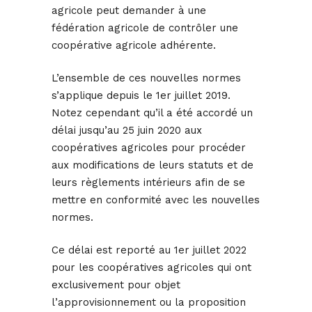
agricole peut demander à une
fédération agricole de contrôler une
coopérative agricole adhérente.
L’ensemble de ces nouvelles normes
s’applique depuis le 1er juillet 2019.
Notez cependant qu’il a été accordé un
délai jusqu’au 25 juin 2020 aux
coopératives agricoles pour procéder
aux modifications de leurs statuts et de
leurs règlements intérieurs afin de se
mettre en conformité avec les nouvelles
normes.
Ce délai est reporté au 1er juillet 2022
pour les coopératives agricoles qui ont
exclusivement pour objet
l’approvisionnement ou la proposition