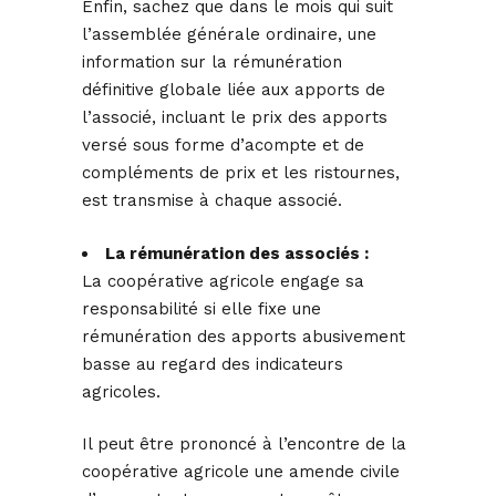
Enfin, sachez que dans le mois qui suit
l’assemblée générale ordinaire, une
information sur la rémunération
définitive globale liée aux apports de
l’associé, incluant le prix des apports
versé sous forme d’acompte et de
compléments de prix et les ristournes,
est transmise à chaque associé.
La rémunération des associés :
La coopérative agricole engage sa
responsabilité si elle fixe une
rémunération des apports abusivement
basse au regard des indicateurs
agricoles.
Il peut être prononcé à l’encontre de la
coopérative agricole une amende civile