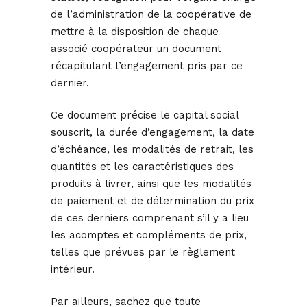
de l’administration de la coopérative de
mettre à la disposition de chaque
associé coopérateur un document
récapitulant l’engagement pris par ce
dernier.
Ce document précise le capital social
souscrit, la durée d’engagement, la date
d’échéance, les modalités de retrait, les
quantités et les caractéristiques des
produits à livrer, ainsi que les modalités
de paiement et de détermination du prix
de ces derniers comprenant s’il y a lieu
les acomptes et compléments de prix,
telles que prévues par le règlement
intérieur.
Par ailleurs, sachez que toute