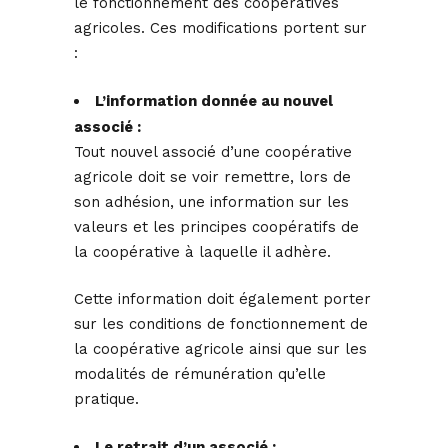
le fonctionnement des coopératives
agricoles. Ces modifications portent sur
:
L’information donnée au nouvel
associé :
Tout nouvel associé d’une coopérative
agricole doit se voir remettre, lors de
son adhésion, une information sur les
valeurs et les principes coopératifs de
la coopérative à laquelle il adhère.
Cette information doit également porter
sur les conditions de fonctionnement de
la coopérative agricole ainsi que sur les
modalités de rémunération qu’elle
pratique.
Le retrait d’un associé :