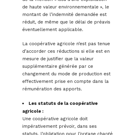
de haute valeur environnementale », le
montant de l’indemnité demandée est
réduit, de même que le délai de préavis
éventuellement applicable.
La coopérative agricole n’est pas tenue
d’accorder ces réductions si elle est en
mesure de justifier que la valeur
supplémentaire générée par ce
changement du mode de production est
effectivement prise en compte dans la
rémunération des apports.
Les statuts de la coopérative
agricole :
Une coopérative agricole doit
impérativement prévoir, dans ses
statuts, l’obligation pour l’organe chargé