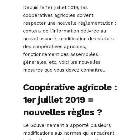
Depuis le 1er juillet 2019, les
coopératives agricoles doivent
respecter une nouvelle réglementation :
contenu de l’information délivrée au
nouvel associé, modification des statuts
des coopératives agricoles,
fonctionnement des assemblées
générales, etc. Voici les nouvelles
mesures que vous devez connaître…
Coopérative agricole :
1er juillet 2019 =
nouvelles règles ?
Le Gouvernement a apporté plusieurs
modifications aux normes qui encadrent