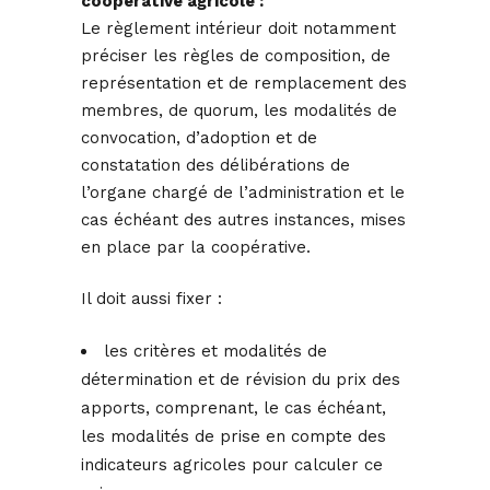
coopérative agricole :
Le règlement intérieur doit notamment
préciser les règles de composition, de
représentation et de remplacement des
membres, de quorum, les modalités de
convocation, d’adoption et de
constatation des délibérations de
l’organe chargé de l’administration et le
cas échéant des autres instances, mises
en place par la coopérative.
Il doit aussi fixer :
les critères et modalités de
détermination et de révision du prix des
apports, comprenant, le cas échéant,
les modalités de prise en compte des
indicateurs agricoles pour calculer ce