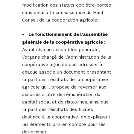
modification des statuts doit être portée
sans délai à la connaissance du Haut
Conseil de la coopération agricole.
Le fonctionnement de l’assemblée
générale de la coopérative agricole :
Avant chaque assemblée générale,
l’organe chargé de l’administration de la
coopérative agricole doit adresser à
chaque associé un document présentant
la part des résultats de la coopérative
agricole qu’il propose de reverser aux
associés à titre de rémunération du
capital social et de ristournes, ainsi que
la part des résultats des filiales
destinée à la coopérative, en expliquant
les éléments pris en compte pour les
déterminer.