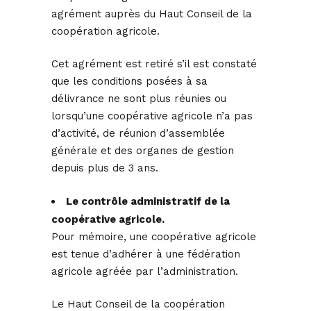
agrément auprès du Haut Conseil de la
coopération agricole.
Cet agrément est retiré s’il est constaté
que les conditions posées à sa
délivrance ne sont plus réunies ou
lorsqu’une coopérative agricole n’a pas
d’activité, de réunion d’assemblée
générale et des organes de gestion
depuis plus de 3 ans.
Le contrôle administratif de la
coopérative agricole.
Pour mémoire, une coopérative agricole
est tenue d’adhérer à une fédération
agricole agréée par l’administration.
Le Haut Conseil de la coopération