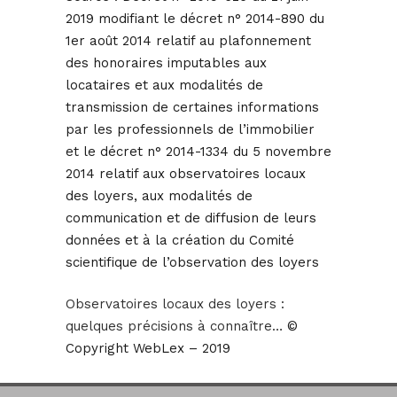
2019 modifiant le décret n° 2014-890 du
1er août 2014 relatif au plafonnement
des honoraires imputables aux
locataires et aux modalités de
transmission de certaines informations
par les professionnels de l’immobilier
et le décret n° 2014-1334 du 5 novembre
2014 relatif aux observatoires locaux
des loyers, aux modalités de
communication et de diffusion de leurs
données et à la création du Comité
scientifique de l’observation des loyers
Observatoires locaux des loyers :
quelques précisions à connaître…
©
Copyright WebLex – 2019