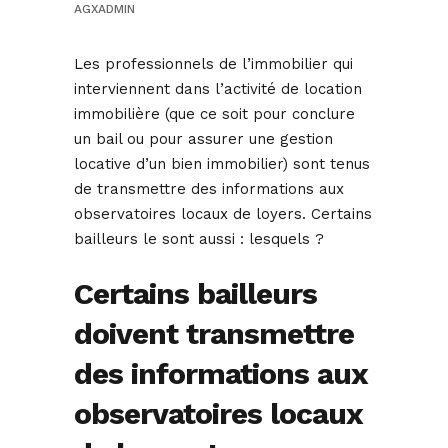
AGXADMIN
Les professionnels de l’immobilier qui
interviennent dans l’activité de location
immobilière (que ce soit pour conclure
un bail ou pour assurer une gestion
locative d’un bien immobilier) sont tenus
de transmettre des informations aux
observatoires locaux de loyers. Certains
bailleurs le sont aussi : lesquels ?
Certains bailleurs
doivent transmettre
des informations aux
observatoires locaux