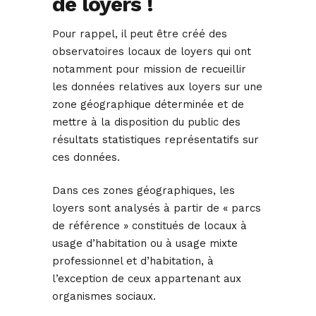
de loyers !
Pour rappel, il peut être créé des
observatoires locaux de loyers qui ont
notamment pour mission de recueillir
les données relatives aux loyers sur une
zone géographique déterminée et de
mettre à la disposition du public des
résultats statistiques représentatifs sur
ces données.
Dans ces zones géographiques, les
loyers sont analysés à partir de « parcs
de référence » constitués de locaux à
usage d’habitation ou à usage mixte
professionnel et d’habitation, à
l’exception de ceux appartenant aux
organismes sociaux.