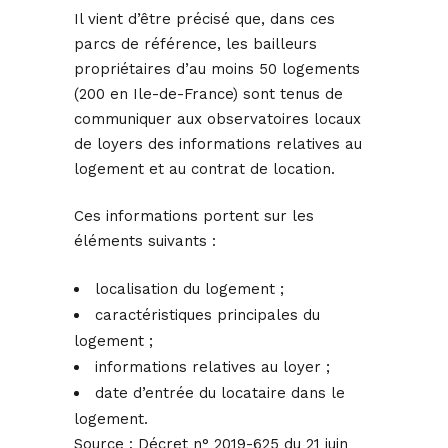
Il vient d’être précisé que, dans ces
parcs de référence, les bailleurs
propriétaires d’au moins 50 logements
(200 en Ile-de-France) sont tenus de
communiquer aux observatoires locaux
de loyers des informations relatives au
logement et au contrat de location.
Ces informations portent sur les
éléments suivants :
localisation du logement ;
caractéristiques principales du
logement ;
informations relatives au loyer ;
date d’entrée du locataire dans le
logement.
Source :
Décret n° 2019-625 du 21 juin