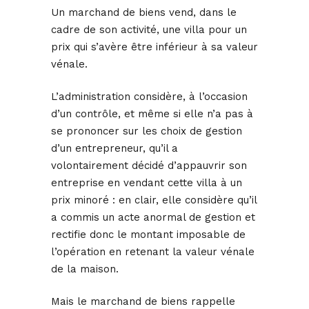
Un marchand de biens vend, dans le
cadre de son activité, une villa pour un
prix qui s’avère être inférieur à sa valeur
vénale.
L’administration considère, à l’occasion
d’un contrôle, et même si elle n’a pas à
se prononcer sur les choix de gestion
d’un entrepreneur, qu’il a
volontairement décidé d’appauvrir son
entreprise en vendant cette villa à un
prix minoré : en clair, elle considère qu’il
a commis un acte anormal de gestion et
rectifie donc le montant imposable de
l’opération en retenant la valeur vénale
de la maison.
Mais le marchand de biens rappelle