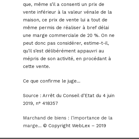
que, même s’il a consenti un prix de
vente inférieur à la valeur vénale de la
maison, ce prix de vente lui a tout de
même permis de réaliser à bref délai
une marge commerciale de 20 %. On ne
peut donc pas considérer, estime-t-il,
qu’il s’est délibérément appauvri au
mépris de son activité, en procédant à
cette vente.
Ce que confirme le juge…
Source :
Arrêt du Conseil d’Etat du 4 juin
2019, n° 418357
Marchand de biens : l’importance de la
marge…
© Copyright WebLex – 2019