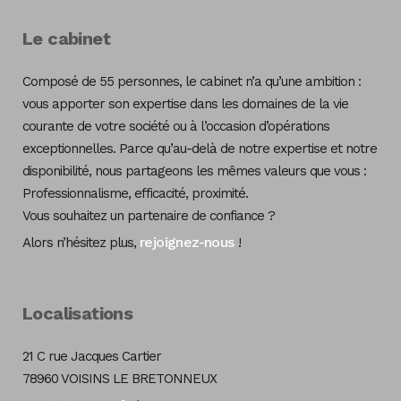
Le cabinet
Composé de 55 personnes, le cabinet n’a qu’une ambition :
vous apporter son expertise dans les domaines de la vie
courante de votre société ou à l’occasion d’opérations
exceptionnelles. Parce qu’au-delà de notre expertise et notre
disponibilité, nous partageons les mêmes valeurs que vous :
Professionnalisme, efficacité, proximité.
Vous souhaitez un partenaire de confiance ?
rejoignez-nous
Alors n’hésitez plus,
!
Localisations
21 C rue Jacques Cartier
78960 VOISINS LE BRETONNEUX