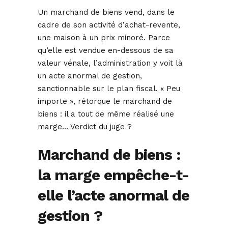
Un marchand de biens vend, dans le
cadre de son activité d’achat-revente,
une maison à un prix minoré. Parce
qu’elle est vendue en-dessous de sa
valeur vénale, l’administration y voit là
un acte anormal de gestion,
sanctionnable sur le plan fiscal. « Peu
importe », rétorque le marchand de
biens : il a tout de même réalisé une
marge… Verdict du juge ?
Marchand de biens :
la marge empêche-t-
elle l’acte anormal de
gestion ?