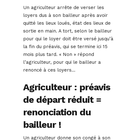
Un agriculteur arrête de verser les
loyers dus à son bailleur après avoir
quitté les lieux loués, état des lieux de
sortie en main. A tort, selon le bailleur
pour qui le loyer doit être versé jusqu’à
la fin du préavis, qui se termine ici 15
mois plus tard. « Non » répond
l’agriculteur, pour qui le bailleur a
renoncé à ces loyers…
Agriculteur : préavis
de départ réduit =
renonciation du
bailleur !
Un agriculteur donne son congé à son