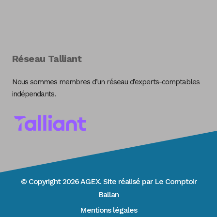
Réseau Talliant
Nous sommes membres d’un réseau d’experts-comptables
indépendants.
© Copyright 2026 AGEX. Site réalisé par
Le Comptoir
Ballan
Mentions légales