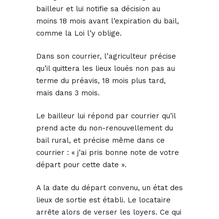
bailleur et lui notifie sa décision au
moins 18 mois avant l’expiration du bail,
comme la Loi l’y oblige.
Dans son courrier, l’agriculteur précise
qu’il quittera les lieux loués non pas au
terme du préavis, 18 mois plus tard,
mais dans 3 mois.
Le bailleur lui répond par courrier qu’il
prend acte du non-renouvellement du
bail rural, et précise même dans ce
courrier : « j’ai pris bonne note de votre
départ pour cette date ».
A la date du départ convenu, un état des
lieux de sortie est établi. Le locataire
arrête alors de verser les loyers. Ce qui