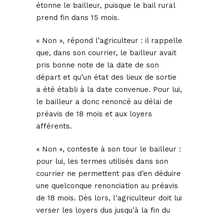
étonne le bailleur, puisque le bail rural
prend fin dans 15 mois.
« Non », répond l’agriculteur : il rappelle
que, dans son courrier, le bailleur avait
pris bonne note de la date de son
départ et qu’un état des lieux de sortie
a été établi à la date convenue. Pour lui,
le bailleur a donc renoncé au délai de
préavis de 18 mois et aux loyers
afférents.
« Non », conteste à son tour le bailleur :
pour lui, les termes utilisés dans son
courrier ne permettent pas d’en déduire
une quelconque renonciation au préavis
de 18 mois. Dès lors, l’agriculteur doit lui
verser les loyers dus jusqu’à la fin du