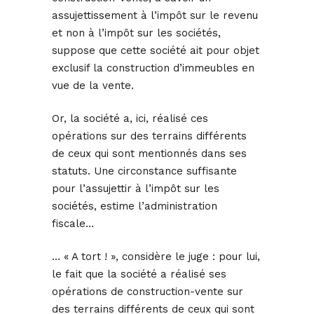
assujettissement à l’impôt sur le revenu
et non à l’impôt sur les sociétés,
suppose que cette société ait pour objet
exclusif la construction d’immeubles en
vue de la vente.
Or, la société a, ici, réalisé ces
opérations sur des terrains différents
de ceux qui sont mentionnés dans ses
statuts. Une circonstance suffisante
pour l’assujettir à l’impôt sur les
sociétés, estime l’administration
fiscale…
… « A tort ! », considère le juge : pour lui,
le fait que la société a réalisé ses
opérations de construction-vente sur
des terrains différents de ceux qui sont