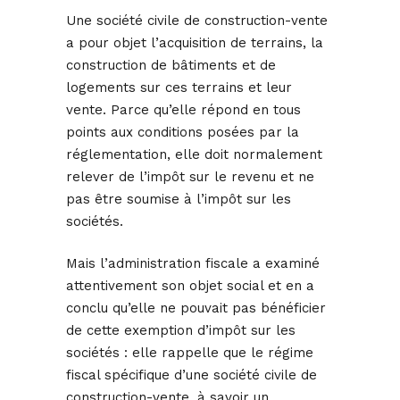
Une société civile de construction-vente
a pour objet l’acquisition de terrains, la
construction de bâtiments et de
logements sur ces terrains et leur
vente. Parce qu’elle répond en tous
points aux conditions posées par la
réglementation, elle doit normalement
relever de l’impôt sur le revenu et ne
pas être soumise à l’impôt sur les
sociétés.
Mais l’administration fiscale a examiné
attentivement son objet social et en a
conclu qu’elle ne pouvait pas bénéficier
de cette exemption d’impôt sur les
sociétés : elle rappelle que le régime
fiscal spécifique d’une société civile de
construction-vente, à savoir un