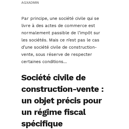
AGXADMIN
Par principe, une société civile qui se
livre à des actes de commerce est
normalement passible de l’impôt sur
les sociétés. Mais ce n’est pas le cas
d’une société civile de construction-
vente, sous réserve de respecter
certaines conditions…
Société civile de
construction-vente :
un objet précis pour
un régime fiscal
spécifique