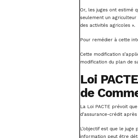
Or, les juges ont estimé 
seulement un agriculteur
des activités agricoles ».
Pour remédier à cette inte
Cette modification s’appl
modification du plan de s
Loi PACTE 
de Comme
La Loi PACTE prévoit que
d’assurance-crédit après 
L’objectif est que le jug
information peut être dé