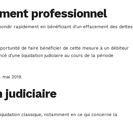
sement professionnel
ondir rapidement en bénéficiant d’un effacement des dettes
portunité de faire bénéficier de cette mesure à un débiteur
é d’une liquidation judiciaire au cours de la période
 mai 2019.
 judiciaire
liquidation classique, notamment en ce qui concerne la