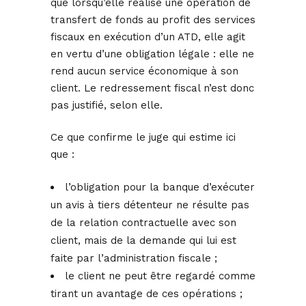
que lorsqu’elle réalise une opération de
transfert de fonds au profit des services
fiscaux en exécution d’un ATD, elle agit
en vertu d’une obligation légale : elle ne
rend aucun service économique à son
client. Le redressement fiscal n’est donc
pas justifié, selon elle.
Ce que confirme le juge qui estime ici
que :
l’obligation pour la banque d’exécuter
un avis à tiers détenteur ne résulte pas
de la relation contractuelle avec son
client, mais de la demande qui lui est
faite par l’administration fiscale ;
le client ne peut être regardé comme
tirant un avantage de ces opérations ;