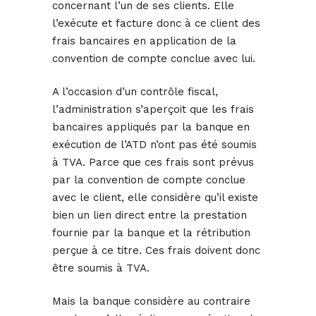
concernant l’un de ses clients. Elle
l’exécute et facture donc à ce client des
frais bancaires en application de la
convention de compte conclue avec lui.
A l’occasion d’un contrôle fiscal,
l’administration s’aperçoit que les frais
bancaires appliqués par la banque en
exécution de l’ATD n’ont pas été soumis
à TVA. Parce que ces frais sont prévus
par la convention de compte conclue
avec le client, elle considère qu’il existe
bien un lien direct entre la prestation
fournie par la banque et la rétribution
perçue à ce titre. Ces frais doivent donc
être soumis à TVA.
Mais la banque considère au contraire