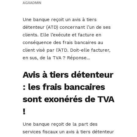
AGXADMIN
Une banque reçoit un avis à tiers
détenteur (ATD) concernant l’un de ses
clients. Elle l’exécute et facture en
conséquence des frais bancaires au
client visé par l’ATD. Doit-elle facturer,
en sus, de la TVA ? Réponse…
Avis à tiers détenteur
: les frais bancaires
sont exonérés de TVA
!
Une banque reçoit de la part des
services fiscaux un avis à tiers détenteur