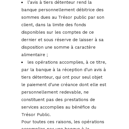
l’avis à tiers détenteur rend la
banque personnellement débitrice des
sommes dues au Trésor public par son
client, dans la limite des fonds
disponibles sur les comptes de ce
dernier et sous réserve de laisser à sa
disposition une somme à caractère
alimentaire ;
les opérations accomplies, à ce titre,
par la banque à la réception d’un avis à
tiers détenteur, qui ont pour seul objet
le paiement d’une créance dont elle est
personnellement redevable, ne
constituent pas des prestations de
services accomplies au bénéfice du
Trésor Public.
Pour toutes ces raisons, les opérations