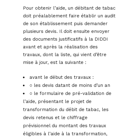
Pour obtenir l’aide, un débitant de tabac
doit préalablement faire établir un audit
de son établissement puis demander
plusieurs devis. Il doit ensuite envoyer
des documents justificatifs à la DIDDI
avant et après la réalisation des
travaux, dont la liste, qui vient d’être
mise à jour, est la suivante :
avant le début des travaux :
○ les devis datant de moins d’un an
○ le formulaire de pré-validation de
l’aide, présentant le projet de
transformation du débit de tabac, les
devis retenus et le chiffrage
prévisionnel du montant des travaux
éligibles à l’aide à la transformation,