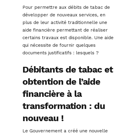
Pour permettre aux débits de tabac de
développer de nouveaux services, en
plus de leur activité traditionnelle une
aide financière permettant de réaliser
certains travaux est disponible. Une aide
qui nécessite de fournir quelques
documents justificatifs : lesquels ?
Débitants de tabac et
obtention de l’aide
financière à la
transformation : du
nouveau !
Le Gouvernement a créé une nouvelle