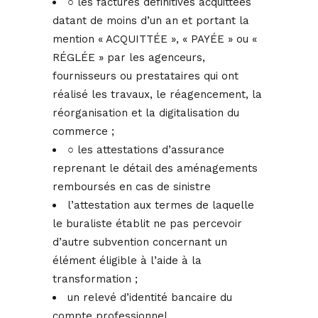
○ les factures définitives acquittées
datant de moins d’un an et portant la
mention « ACQUITTÉE », « PAYÉE » ou «
RÉGLÉE » par les agenceurs,
fournisseurs ou prestataires qui ont
réalisé les travaux, le réagencement, la
réorganisation et la digitalisation du
commerce ;
○ les attestations d’assurance
reprenant le détail des aménagements
remboursés en cas de sinistre
l’attestation aux termes de laquelle
le buraliste établit ne pas percevoir
d’autre subvention concernant un
élément éligible à l’aide à la
transformation ;
un relevé d’identité bancaire du
compte professionnel