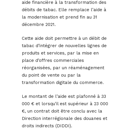
aide financière à la transformation des
débits de tabac. Elle remplace l’aide à
la modernisation et prend fin au 31
décembre 2021.
Cette aide doit permettre à un débit de
tabac d’intégrer de nouvelles lignes de
produits et services, par la mise en
place d’offres commerciales
réorganisées, par un réaménagement
du point de vente ou par la
transformation digitale du commerce.
Le montant de l’aide est plafonné à 33
000 € et lorsqu’il est supérieur à 23 000
€, un contrat doit être conclu avec la
Direction interrégionale des douanes et
droits indirects (DIDDI).