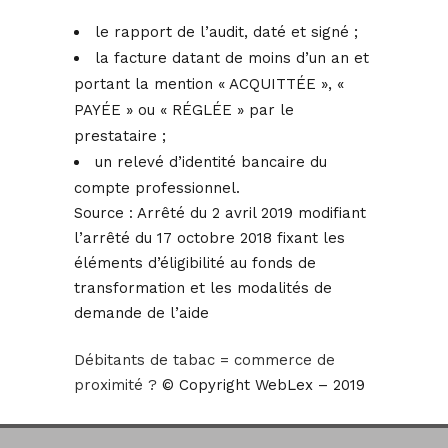
le rapport de l’audit, daté et signé ;
la facture datant de moins d’un an et
portant la mention « ACQUITTÉE », «
PAYÉE » ou « RÉGLÉE » par le
prestataire ;
un relevé d’identité bancaire du
compte professionnel.
Source :
Arrêté du 2 avril 2019 modifiant
l’arrêté du 17 octobre 2018 fixant les
éléments d’éligibilité au fonds de
transformation et les modalités de
demande de l’aide
Débitants de tabac = commerce de
proximité ?
© Copyright WebLex – 2019