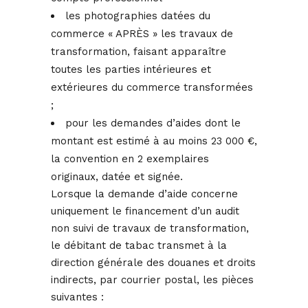
les photographies datées du
commerce « APRÈS » les travaux de
transformation, faisant apparaître
toutes les parties intérieures et
extérieures du commerce transformées
;
pour les demandes d’aides dont le
montant est estimé à au moins 23 000 €,
la convention en 2 exemplaires
originaux, datée et signée.
Lorsque la demande d’aide concerne
uniquement le financement d’un audit
non suivi de travaux de transformation,
le débitant de tabac transmet à la
direction générale des douanes et droits
indirects, par courrier postal, les pièces
suivantes :