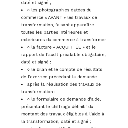
daté et signé ;
○ les photographies datées du
commerce « AVANT » les travaux de
transformation, faisant apparaître
toutes les parties intérieures et
extérieures du commerce à transformer
○ la facture « ACQUITTÉE » et le
rapport de l’audit préalable obligatoire,
daté et signé ;
○ le bilan et le compte de résultats
de l’exercice précédant la demande
après la réalisation des travaux de
transformation :
○ le formulaire de demande d’aide,
présentant le chiffrage définitif du
montant des travaux éligibles à l’aide à
la transformation, daté et signé ;