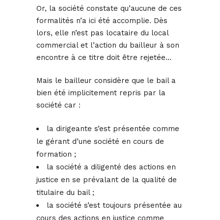
Or, la société constate qu’aucune de ces
formalités n’a ici été accomplie. Dès
lors, elle n’est pas locataire du local
commercial et l’action du bailleur à son
encontre à ce titre doit être rejetée…
Mais le bailleur considère que le bail a
bien été implicitement repris par la
société car :
la dirigeante s’est présentée comme
le gérant d’une société en cours de
formation ;
la société a diligenté des actions en
justice en se prévalant de la qualité de
titulaire du bail ;
la société s’est toujours présentée au
cours des actions en justice comme