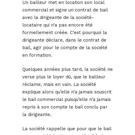
Un bailleur met en location son local
commercial et signe un contrat de bail
avec la dirigeante de la société-
locataire qui n’a pas encore été
formellement créée. C’est pourquoi la
dirigeante déclare, dans le contrat de
bail, agir pour le compte de la société
en formation.
Quelques années plus tard, la société ne
verse plus le loyer dû, que le bailleur
réclame, mais en vain. La société
explique alors qu’elle n’a jamais souscrit
le bail commercial puisqu’elle n’a jamais
repris à son compte le bail conclu par
la dirigeante.
La société rappelle que pour que le bail