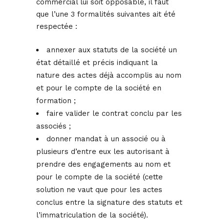
commercial lui soit opposable, il faut
que l’une 3 formalités suivantes ait été
respectée :
annexer aux statuts de la société un
état détaillé et précis indiquant la
nature des actes déjà accomplis au nom
et pour le compte de la société en
formation ;
faire valider le contrat conclu par les
associés ;
donner mandat à un associé ou à
plusieurs d’entre eux les autorisant à
prendre des engagements au nom et
pour le compte de la société (cette
solution ne vaut que pour les actes
conclus entre la signature des statuts et
l’immatriculation de la société).