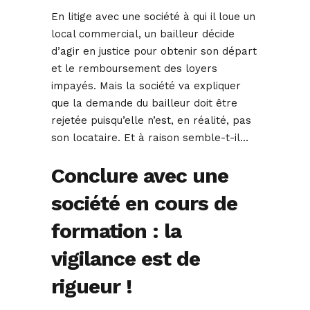
En litige avec une société à qui il loue un
local commercial, un bailleur décide
d’agir en justice pour obtenir son départ
et le remboursement des loyers
impayés. Mais la société va expliquer
que la demande du bailleur doit être
rejetée puisqu’elle n’est, en réalité, pas
son locataire. Et à raison semble-t-il…
Conclure avec une
société en cours de
formation : la
vigilance est de
rigueur !