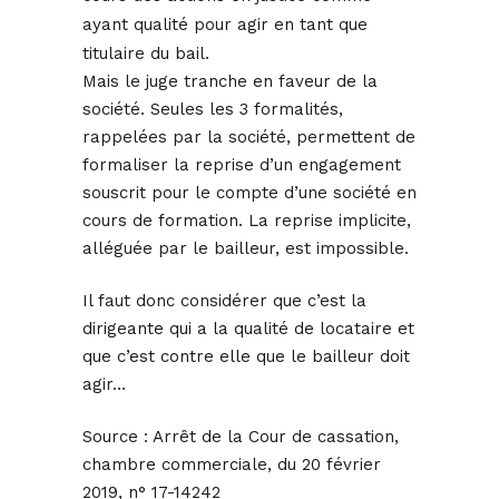
ayant qualité pour agir en tant que
titulaire du bail.
Mais le juge tranche en faveur de la
société. Seules les 3 formalités,
rappelées par la société, permettent de
formaliser la reprise d’un engagement
souscrit pour le compte d’une société en
cours de formation. La reprise implicite,
alléguée par le bailleur, est impossible.
Il faut donc considérer que c’est la
dirigeante qui a la qualité de locataire et
que c’est contre elle que le bailleur doit
agir…
Source :
Arrêt de la Cour de cassation,
chambre commerciale, du 20 février
2019, n° 17-14242