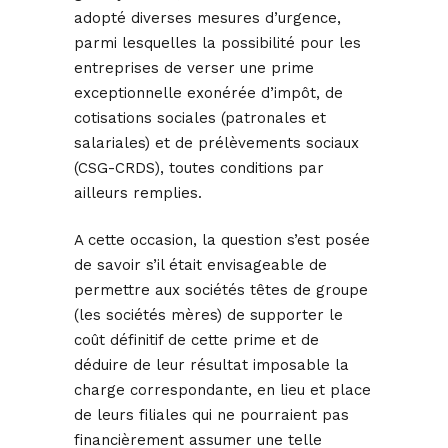
adopté diverses mesures d’urgence,
parmi lesquelles la possibilité pour les
entreprises de verser une prime
exceptionnelle exonérée d’impôt, de
cotisations sociales (patronales et
salariales) et de prélèvements sociaux
(CSG-CRDS), toutes conditions par
ailleurs remplies.
A cette occasion, la question s’est posée
de savoir s’il était envisageable de
permettre aux sociétés têtes de groupe
(les sociétés mères) de supporter le
coût définitif de cette prime et de
déduire de leur résultat imposable la
charge correspondante, en lieu et place
de leurs filiales qui ne pourraient pas
financièrement assumer une telle