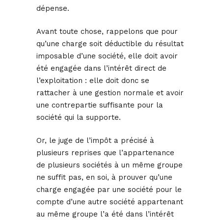
dépense.
Avant toute chose, rappelons que pour
qu’une charge soit déductible du résultat
imposable d’une société, elle doit avoir
été engagée dans l’intérêt direct de
l’exploitation : elle doit donc se
rattacher à une gestion normale et avoir
une contrepartie suffisante pour la
société qui la supporte.
Or, le juge de l’impôt a précisé à
plusieurs reprises que l’appartenance
de plusieurs sociétés à un même groupe
ne suffit pas, en soi, à prouver qu’une
charge engagée par une société pour le
compte d’une autre société appartenant
au même groupe l’a été dans l’intérêt