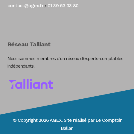
contact@agex.fr
01 39 63 33 80
/
Réseau Talliant
Nous sommes membres d’un réseau d’experts-comptables
indépendants.
© Copyright 2026 AGEX. Site réalisé par
Le Comptoir
Ballan