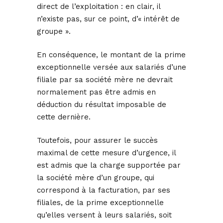
direct de l’exploitation : en clair, il
n’existe pas, sur ce point, d’« intérêt de
groupe ».
En conséquence, le montant de la prime
exceptionnelle versée aux salariés d’une
filiale par sa société mère ne devrait
normalement pas être admis en
déduction du résultat imposable de
cette dernière.
Toutefois, pour assurer le succès
maximal de cette mesure d’urgence, il
est admis que la charge supportée par
la société mère d’un groupe, qui
correspond à la facturation, par ses
filiales, de la prime exceptionnelle
qu’elles versent à leurs salariés, soit