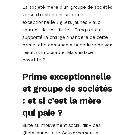
La société mère d’un groupe de sociétés
verse directement la prime
exceptionnelle « gilets jaunes » aux
salariés de ses filiales. Puisqu’elle a
supporté la charge financière de cette
prime, elle demande à la déduire de son
résultat imposable. Mais est-ce
possible ?
Prime exceptionnelle
et groupe de sociétés
: et si c’est la mère
qui paie ?
Suite au mouvement social dit « des
gilets jaunes », le Gouvernement a