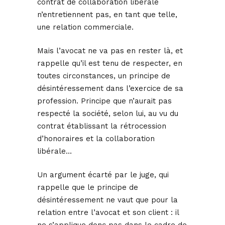
contrat de collaboration libérale
n’entretiennent pas, en tant que telle,
une relation commerciale.
Mais l’avocat ne va pas en rester là, et
rappelle qu’il est tenu de respecter, en
toutes circonstances, un principe de
désintéressement dans l’exercice de sa
profession. Principe que n’aurait pas
respecté la société, selon lui, au vu du
contrat établissant la rétrocession
d’honoraires et la collaboration
libérale…
Un argument écarté par le juge, qui
rappelle que le principe de
désintéressement ne vaut que pour la
relation entre l’avocat et son client : il