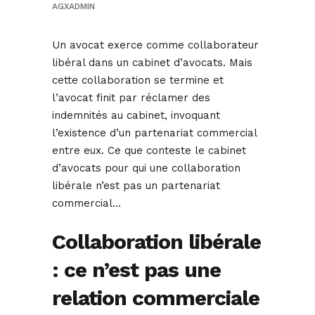
AGXADMIN
Un avocat exerce comme collaborateur
libéral dans un cabinet d’avocats. Mais
cette collaboration se termine et
l’avocat finit par réclamer des
indemnités au cabinet, invoquant
l’existence d’un partenariat commercial
entre eux. Ce que conteste le cabinet
d’avocats pour qui une collaboration
libérale n’est pas un partenariat
commercial…
Collaboration libérale
: ce n’est pas une
relation commerciale