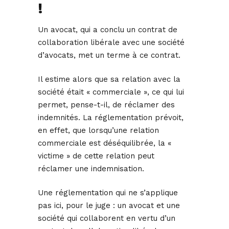
!
Un avocat, qui a conclu un contrat de
collaboration libérale avec une société
d’avocats, met un terme à ce contrat.
Il estime alors que sa relation avec la
société était « commerciale », ce qui lui
permet, pense-t-il, de réclamer des
indemnités. La réglementation prévoit,
en effet, que lorsqu’une relation
commerciale est déséquilibrée, la «
victime » de cette relation peut
réclamer une indemnisation.
Une réglementation qui ne s’applique
pas ici, pour le juge : un avocat et une
société qui collaborent en vertu d’un