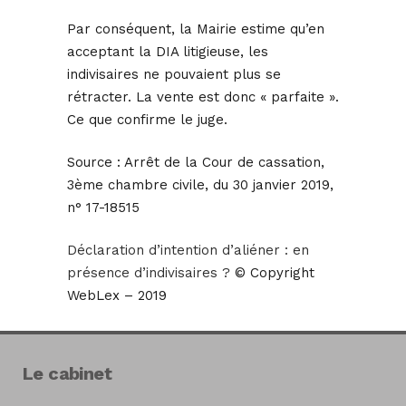
Par conséquent, la Mairie estime qu’en
acceptant la DIA litigieuse, les
indivisaires ne pouvaient plus se
rétracter. La vente est donc « parfaite ».
Ce que confirme le juge.
Source :
Arrêt de la Cour de cassation,
3ème chambre civile, du 30 janvier 2019,
n° 17-18515
Déclaration d’intention d’aliéner : en
présence d’indivisaires ?
© Copyright
WebLex – 2019
Le cabinet