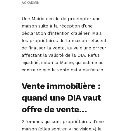
AGXADMIN
Une Mairie décide de préempter une
maison suite à la réception d’une
déclaration d’intention d’aliéner. Mais
les propriétaires de la maison refusent
de finaliser la vente, au vu d’une erreur
affectant la validité de la DIA. Refus
injustifié, selon la Mairie, qui estime au
contraire que la vente est « parfaite »…
Vente immobilière :
quand une DIA vaut
offre de vente…
2 femmes qui sont propriétaires d’une
maison (elles sont en « indivision ») la