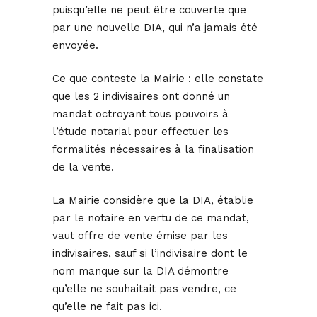
puisqu’elle ne peut être couverte que
par une nouvelle DIA, qui n’a jamais été
envoyée.
Ce que conteste la Mairie : elle constate
que les 2 indivisaires ont donné un
mandat octroyant tous pouvoirs à
l’étude notarial pour effectuer les
formalités nécessaires à la finalisation
de la vente.
La Mairie considère que la DIA, établie
par le notaire en vertu de ce mandat,
vaut offre de vente émise par les
indivisaires, sauf si l’indivisaire dont le
nom manque sur la DIA démontre
qu’elle ne souhaitait pas vendre, ce
qu’elle ne fait pas ici.