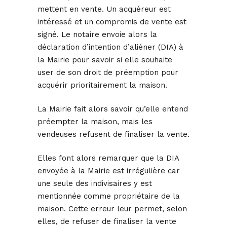
mettent en vente. Un acquéreur est
intéressé et un compromis de vente est
signé. Le notaire envoie alors la
déclaration d’intention d’aliéner (DIA) à
la Mairie pour savoir si elle souhaite
user de son droit de préemption pour
acquérir prioritairement la maison.
La Mairie fait alors savoir qu’elle entend
préempter la maison, mais les
vendeuses refusent de finaliser la vente.
Elles font alors remarquer que la DIA
envoyée à la Mairie est irrégulière car
une seule des indivisaires y est
mentionnée comme propriétaire de la
maison. Cette erreur leur permet, selon
elles, de refuser de finaliser la vente