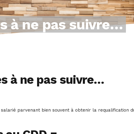
s à ne pas suivre…
s à ne pas suivre…
salarié parvenant bien souvent à obtenir la requalification d