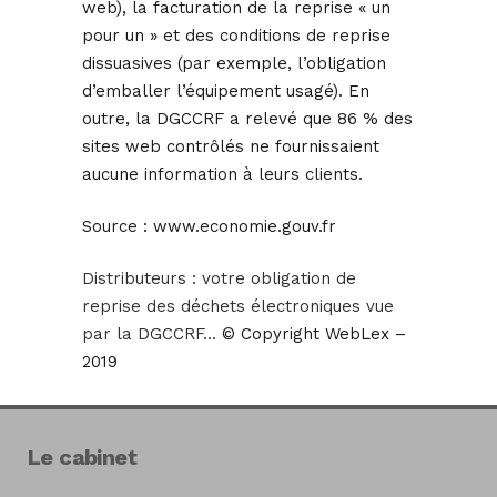
web), la facturation de la reprise « un
pour un » et des conditions de reprise
dissuasives (par exemple, l’obligation
d’emballer l’équipement usagé). En
outre, la DGCCRF a relevé que 86 % des
sites web contrôlés ne fournissaient
aucune information à leurs clients.
Source :
www.economie.gouv.fr
Distributeurs : votre obligation de
reprise des déchets électroniques vue
par la DGCCRF…
© Copyright WebLex –
2019
Le cabinet