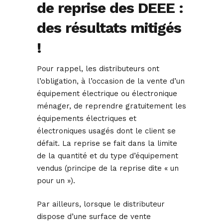
de reprise des DEEE :
des résultats mitigés
!
Pour rappel, les distributeurs ont
l’obligation, à l’occasion de la vente d’un
équipement électrique ou électronique
ménager, de reprendre gratuitement les
équipements électriques et
électroniques usagés dont le client se
défait. La reprise se fait dans la limite
de la quantité et du type d’équipement
vendus (principe de la reprise dite « un
pour un »).
Par ailleurs, lorsque le distributeur
dispose d’une surface de vente