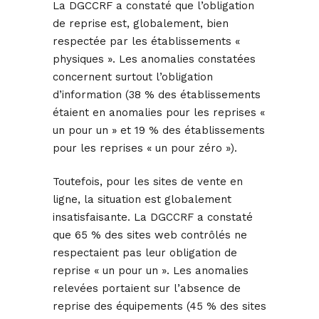
La DGCCRF a constaté que l’obligation
de reprise est, globalement, bien
respectée par les établissements «
physiques ». Les anomalies constatées
concernent surtout l’obligation
d’information (38 % des établissements
étaient en anomalies pour les reprises «
un pour un » et 19 % des établissements
pour les reprises « un pour zéro »).
Toutefois, pour les sites de vente en
ligne, la situation est globalement
insatisfaisante. La DGCCRF a constaté
que 65 % des sites web contrôlés ne
respectaient pas leur obligation de
reprise « un pour un ». Les anomalies
relevées portaient sur l’absence de
reprise des équipements (45 % des sites