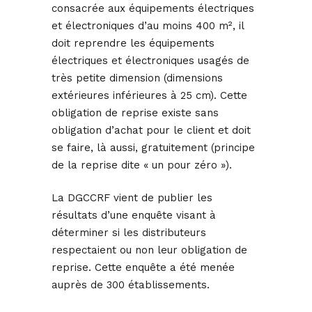
consacrée aux équipements électriques
et électroniques d’au moins 400 m², il
doit reprendre les équipements
électriques et électroniques usagés de
très petite dimension (dimensions
extérieures inférieures à 25 cm). Cette
obligation de reprise existe sans
obligation d’achat pour le client et doit
se faire, là aussi, gratuitement (principe
de la reprise dite « un pour zéro »).
La DGCCRF vient de publier les
résultats d’une enquête visant à
déterminer si les distributeurs
respectaient ou non leur obligation de
reprise. Cette enquête a été menée
auprès de 300 établissements.