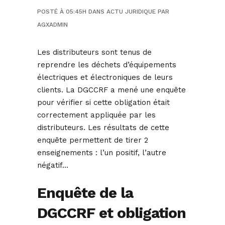
POSTÉ À 05:45H
DANS
ACTU JURIDIQUE
PAR
AGXADMIN
Les distributeurs sont tenus de
reprendre les déchets d’équipements
électriques et électroniques de leurs
clients. La DGCCRF a mené une enquête
pour vérifier si cette obligation était
correctement appliquée par les
distributeurs. Les résultats de cette
enquête permettent de tirer 2
enseignements : l’un positif, l’autre
négatif…
Enquête de la
DGCCRF et obligation