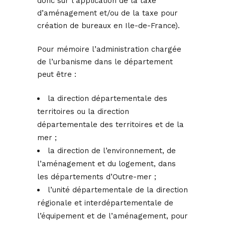
donc sur l’application de la taxe
d’aménagement et/ou de la taxe pour
création de bureaux en Ile-de-France).
Pour mémoire l’administration chargée
de l’urbanisme dans le département
peut être :
la direction départementale des
territoires ou la direction
départementale des territoires et de la
mer ;
la direction de l’environnement, de
l’aménagement et du logement, dans
les départements d’Outre-mer ;
l’unité départementale de la direction
régionale et interdépartementale de
l’équipement et de l’aménagement, pour