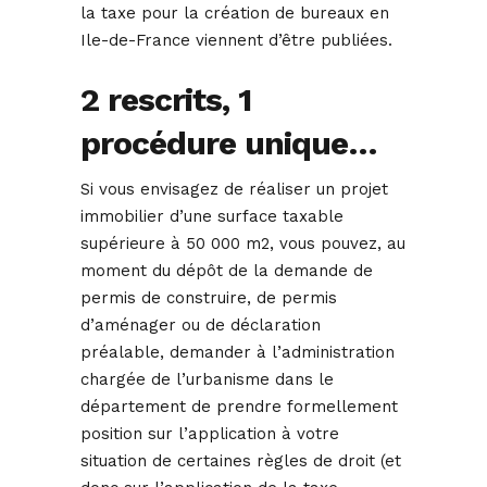
la taxe pour la création de bureaux en
Ile-de-France viennent d’être publiées.
2 rescrits, 1
procédure unique…
Si vous envisagez de réaliser un projet
immobilier d’une surface taxable
supérieure à 50 000 m2, vous pouvez, au
moment du dépôt de la demande de
permis de construire, de permis
d’aménager ou de déclaration
préalable, demander à l’administration
chargée de l’urbanisme dans le
département de prendre formellement
position sur l’application à votre
situation de certaines règles de droit (et