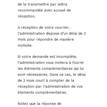
de le transmettre par lettre
recommandée avec accusé de
réception.
A réception de votre courrier,
l’administration dispose d’un délai de 3
mois pour répondre de manière
motivée.
Si votre demande est incomplète,
l’administration vous invitera à fournir
les éléments complémentaires qui lui
sont nécessaires. Dans ce cas, le délai
de 3 mois court à compter de la
réception par l’administration de vos
éléments complémentaires.
Notez que la réponse de