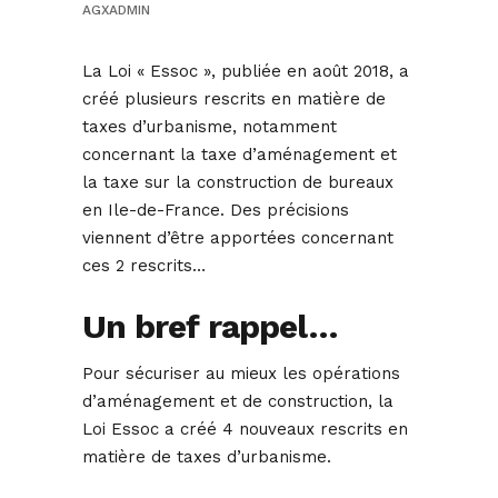
AGXADMIN
La Loi « Essoc », publiée en août 2018, a
créé plusieurs rescrits en matière de
taxes d’urbanisme, notamment
concernant la taxe d’aménagement et
la taxe sur la construction de bureaux
en Ile-de-France. Des précisions
viennent d’être apportées concernant
ces 2 rescrits…
Un bref rappel…
Pour sécuriser au mieux les opérations
d’aménagement et de construction, la
Loi Essoc a créé 4 nouveaux rescrits en
matière de taxes d’urbanisme.