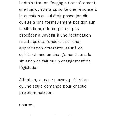
l’administration l’engage. Concrètement,
une fois qu’elle a apporté une réponse à
la question qui lui était posée (on dit
qu’elle a pris formellement position sur
la situation), elle ne pourra pas
procéder à l’avenir à une rectification
fiscale qu’elle fonderait sur une
appréciation différente, sauf à ce
qu’intervienne un changement dans la
situation de fait ou un changement de
législation.
Attention, vous ne pouvez présenter
qu’une seule demande pour chaque
projet immobilier.
Source :