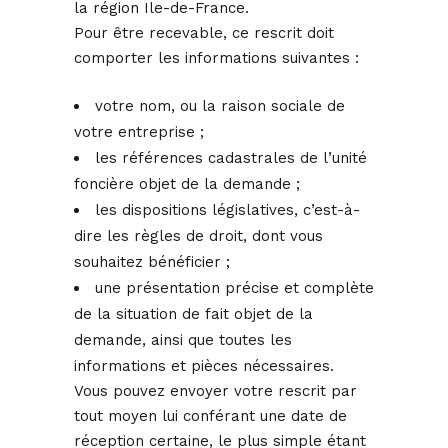
la région Ile-de-France.
Pour être recevable, ce rescrit doit
comporter les informations suivantes :
votre nom, ou la raison sociale de
votre entreprise ;
les références cadastrales de l’unité
foncière objet de la demande ;
les dispositions législatives, c’est-à-
dire les règles de droit, dont vous
souhaitez bénéficier ;
une présentation précise et complète
de la situation de fait objet de la
demande, ainsi que toutes les
informations et pièces nécessaires.
Vous pouvez envoyer votre rescrit par
tout moyen lui conférant une date de
réception certaine, le plus simple étant