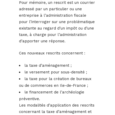
Pour mémoire, un rescrit est un courrier
adressé par un particulier ou une
entreprise à l’administration fiscale
pour l’interroger sur une problématique
existante au regard d’un impôt ou d’une
taxe, à charge pour l’administration
d’apporter une réponse.
Ces nouveaux rescrits concernent :
la taxe d’aménagement ;
le versement pour sous-densité ;
la taxe pour la création de bureaux
ou de commerces en Ile-de-France ;
le financement de l’archéologie
préventive.
Les modalités d’application des rescrits
concernant la taxe d’aménagement et