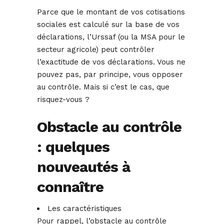
Parce que le montant de vos cotisations
sociales est calculé sur la base de vos
déclarations, l’Urssaf (ou la MSA pour le
secteur agricole) peut contrôler
l’exactitude de vos déclarations. Vous ne
pouvez pas, par principe, vous opposer
au contrôle. Mais si c’est le cas, que
risquez-vous ?
Obstacle au contrôle
: quelques
nouveautés à
connaître
Les caractéristiques
Pour rappel, l’obstacle au contrôle