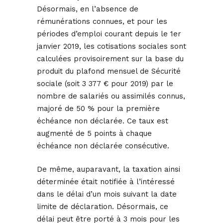
Désormais, en l’absence de
rémunérations connues, et pour les
périodes d’emploi courant depuis le 1er
janvier 2019, les cotisations sociales sont
calculées provisoirement sur la base du
produit du plafond mensuel de Sécurité
sociale (soit 3 377 € pour 2019) par le
nombre de salariés ou assimilés connus,
majoré de 50 % pour la première
échéance non déclarée. Ce taux est
augmenté de 5 points à chaque
échéance non déclarée consécutive.
De même, auparavant, la taxation ainsi
déterminée était notifiée à l’intéressé
dans le délai d’un mois suivant la date
limite de déclaration. Désormais, ce
délai peut être porté à 3 mois pour les