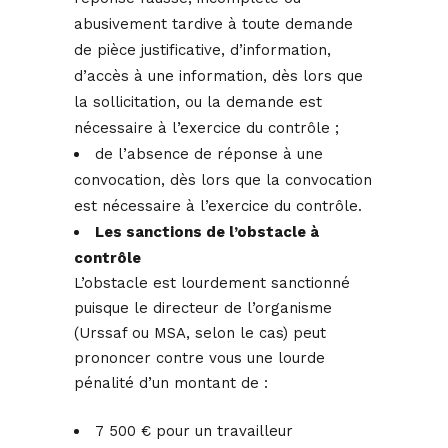
abusivement tardive à toute demande
de pièce justificative, d’information,
d’accès à une information, dès lors que
la sollicitation, ou la demande est
nécessaire à l’exercice du contrôle ;
de l’absence de réponse à une
convocation, dès lors que la convocation
est nécessaire à l’exercice du contrôle.
Les sanctions de l’obstacle à
contrôle
L’obstacle est lourdement sanctionné
puisque le directeur de l’organisme
(Urssaf ou MSA, selon le cas) peut
prononcer contre vous une lourde
pénalité d’un montant de :
7 500 € pour un travailleur