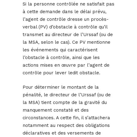
Si la personne contrôlée ne satisfait pas
à cette demande dans le délai prévu,
l’agent de contrôle dresse un procès-
verbal (PV) d’obstacle à contrôle qu’il
transmet au directeur de l’Urssaf (ou de
la MSA, selon le cas). Ce PV mentionne
les événements qui caractérisent
l’obstacle à contrôle, ainsi que les
actions mises en œuvre par l’agent de
contrôle pour lever ledit obstacle.
Pour déterminer le montant de la
pénalité, le directeur de l’Urssaf (ou de
la MSA) tient compte de la gravité du
manquement constaté et des
circonstances. A cette fin, il s’attachera
notamment au respect des obligations
déclaratives et des versements de