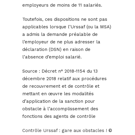
employeurs de moins de 11 salariés.
Toutefois, ces dispositions ne sont pas
applicables lorsque l’Urssaf (ou la MSA)
a admis la demande préalable de
l’employeur de ne plus adresser la
déclaration (DSN) en raison de
l’absence d’emploi salarié.
Source :
Décret n° 2018-1154 du 13
décembre 2018 relatif aux procédures
de recouvrement et de contrôle et
mettant en œuvre les modalités
d’application de la sanction pour
obstacle à l’accomplissement des
fonctions des agents de contrôle
Contrôle Urssaf : gare aux obstacles !
©