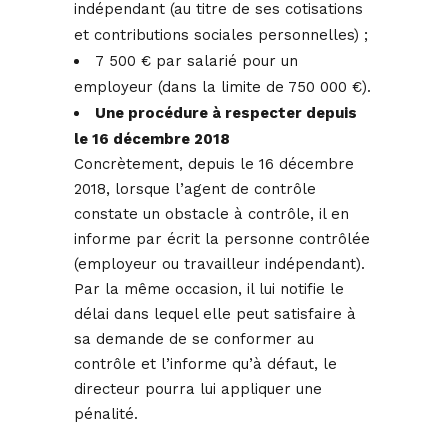
indépendant (au titre de ses cotisations
et contributions sociales personnelles) ;
7 500 € par salarié pour un
employeur (dans la limite de 750 000 €).
Une procédure à respecter depuis
le 16 décembre 2018
Concrètement, depuis le 16 décembre
2018, lorsque l’agent de contrôle
constate un obstacle à contrôle, il en
informe par écrit la personne contrôlée
(employeur ou travailleur indépendant).
Par la même occasion, il lui notifie le
délai dans lequel elle peut satisfaire à
sa demande de se conformer au
contrôle et l’informe qu’à défaut, le
directeur pourra lui appliquer une
pénalité.