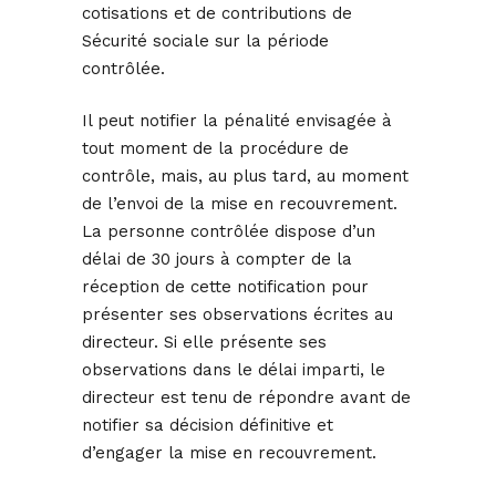
cotisations et de contributions de
Sécurité sociale sur la période
contrôlée.
Il peut notifier la pénalité envisagée à
tout moment de la procédure de
contrôle, mais, au plus tard, au moment
de l’envoi de la mise en recouvrement.
La personne contrôlée dispose d’un
délai de 30 jours à compter de la
réception de cette notification pour
présenter ses observations écrites au
directeur. Si elle présente ses
observations dans le délai imparti, le
directeur est tenu de répondre avant de
notifier sa décision définitive et
d’engager la mise en recouvrement.