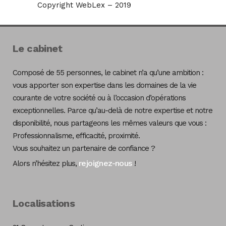
Copyright WebLex – 2019
Le cabinet
Composé de 55 personnes, le cabinet n’a qu’une ambition :
vous apporter son expertise dans les domaines de la vie
courante de votre société ou à l’occasion d’opérations
exceptionnelles. Parce qu’au-delà de notre expertise et notre
disponibilité, nous partageons les mêmes valeurs que vous :
Professionnalisme, efficacité, proximité.
Vous souhaitez un partenaire de confiance ?
rejoignez-nous
Alors n’hésitez plus,
!
Localisations