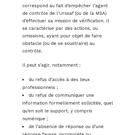
correspond au fait d’empêcher l’agent
de contrôle de l’Urssaf (ou de la MSA)
d’effectuer sa mission de vérification. Il
se caractérise par des actions, ou
omissions, ayant pour objet de faire
obstacle (ou de se soustraire) au
contrôle.
Il peut s’agir, notamment :
du refus d’accès à des lieux
professionnels ;
du refus de communiquer une
information formellement sollicitée, quel
qu’en soit le support, y compris
numérique ;
de l’absence de réponse ou d’une
réponse fausse, incomplète ou