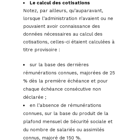
Le calcul des cotisations
Notez, par ailleurs, qu’auparavant,
lorsque l’administration n’avaient ou ne
pouvaient avoir connaissance des
données nécessaires au calcul des
cotisations, celles-ci étaient calculées à
titre provisoire :
sur la base des dernières
rémunérations connues, majorées de 25
% dès la première échéance et pour
chaque échéance consécutive non
déclarée ;
en l’absence de rémunérations
connues, sur la base du produit de la
plafond mensuel de Sécurité sociale et
du nombre de salariés ou assimilés
connus, majoré de 150 %.