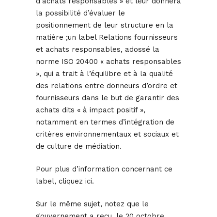
d’achats responsables » et leur donnera
la possibilité d’évaluer le
positionnement de leur structure en la
matière ;un label Relations fournisseurs
et achats responsables, adossé la
norme ISO 20400 « achats responsables
», qui a trait à l’équilibre et à la qualité
des relations entre donneurs d’ordre et
fournisseurs dans le but de garantir des
achats dits « à impact positif »,
notamment en termes d’intégration de
critères environnementaux et sociaux et
de culture de médiation.
Pour plus d’information concernant ce
label, cliquez
ici
.
Sur le même sujet, notez que le
gouvernement a reçu, le 20 octobre