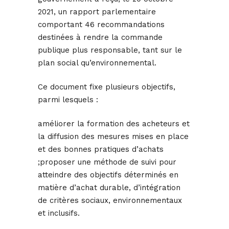
2021, un rapport parlementaire
comportant 46 recommandations
destinées à rendre la commande
publique plus responsable, tant sur le
plan social qu’environnemental.
Ce document fixe plusieurs objectifs,
parmi lesquels :
améliorer la formation des acheteurs et
la diffusion des mesures mises en place
et des bonnes pratiques d’achats
;proposer une méthode de suivi pour
atteindre des objectifs déterminés en
matière d’achat durable, d’intégration
de critères sociaux, environnementaux
et inclusifs.