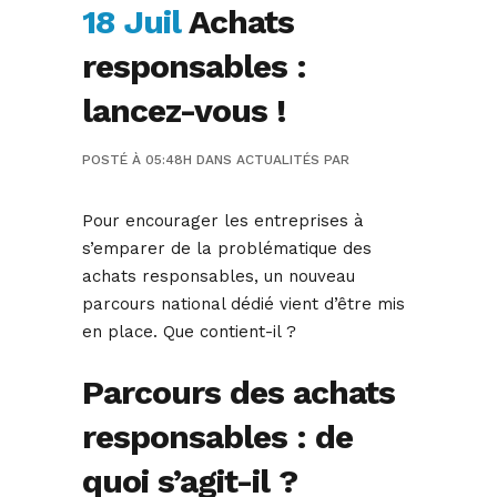
18 Juil
Achats
responsables :
lancez-vous !
POSTÉ À 05:48H
DANS
ACTUALITÉS
PAR
Pour encourager les entreprises à
s’emparer de la problématique des
achats responsables, un nouveau
parcours national dédié vient d’être mis
en place. Que contient-il ?
Parcours des achats
responsables : de
quoi s’agit-il ?