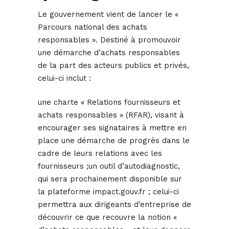
Le gouvernement vient de lancer le «
Parcours national des achats
responsables ». Destiné à promouvoir
une démarche d’achats responsables
de la part des acteurs publics et privés,
celui-ci inclut :
une charte « Relations fournisseurs et
achats responsables » (RFAR), visant à
encourager ses signataires à mettre en
place une démarche de progrès dans le
cadre de leurs relations avec les
fournisseurs ;un outil d’autodiagnostic,
qui sera prochainement disponible sur
la plateforme impact.gouv.fr ; celui-ci
permettra aux dirigeants d’entreprise de
découvrir ce que recouvre la notion «